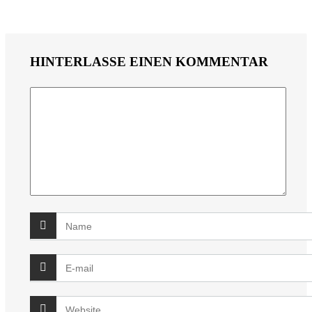
HINTERLASSE EINEN KOMMENTAR