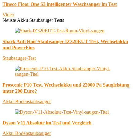
Tineco Floor One S3 intelligenter Waschsauger im Test
Video
Neuste Akku Staubsauger Tests
Shark Anti Hair Staubsauger IZ320EUT Test, Wechselakku
und PowerFins
Staubsauger-Test
Proscenic P10 Test, Wechselakku und 22000 Pa Saugleistung
unter 200 Euro?
Akku-Bodenstaubsauger
Dyson V11 Absolute im Test und Vergleich
Akku-Bodenstaubsauger