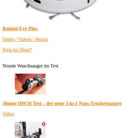
Roidmi Eve Plus
Daten / Videos / Bezug
Preis im Shop*
Neuste Waschsauger im Test
Jimmy HW10 Test – der neue 3-in-1 Nass-Trockensauger
Video