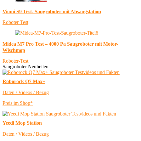
Viomi S9 Test- Saugroboter mit Absaugstation
Roboter-Test
Midea M7 Pro Test – 4000 Pa Saugroboter mit Motor-
Wischmop
Roboter-Test
Saugroboter Neuheiten
Roborock Q7 Max+
Daten / Videos / Bezug
Preis im Shop*
Yeedi Mop Station
Daten / Videos / Bezug