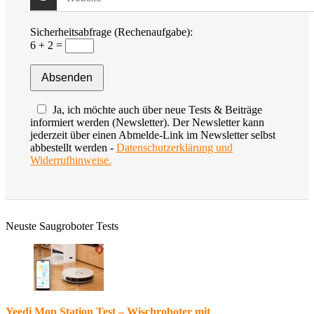
Sicherheitsabfrage (Rechenaufgabe):
6 + 2 =
Ja, ich möchte auch über neue Tests & Beiträge
informiert werden (Newsletter). Der Newsletter kann
jederzeit über einen Abmelde-Link im Newsletter selbst
abbestellt werden -
Datenschutzerklärung und
Widerrufhinweise.
Neuste Saugroboter Tests
Yeedi Mop Station Test – Wischroboter mit