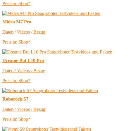
Preis im Shop*
Midea M7 Pro
Daten / Videos / Bezug
Preis im Shop*
Dreame Bot L10 Pro
Daten / Videos / Bezug
Preis im Shop*
Roborock S7
Daten / Videos / Bezug
Preis im Shop*