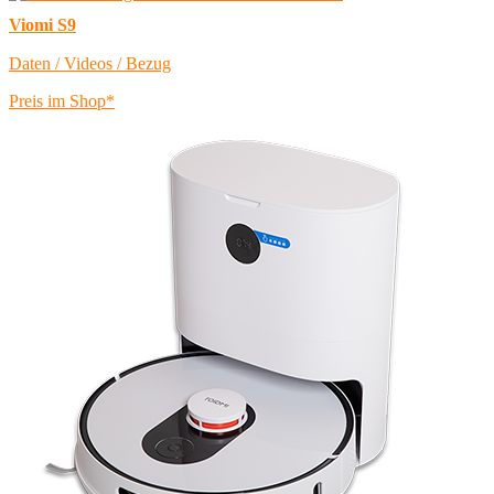
Viomi S9
Daten / Videos / Bezug
Preis im Shop*