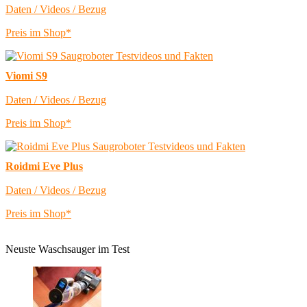
Daten / Videos / Bezug
Preis im Shop*
Viomi S9
Daten / Videos / Bezug
Preis im Shop*
Roidmi Eve Plus
Daten / Videos / Bezug
Preis im Shop*
Neuste Waschsauger im Test