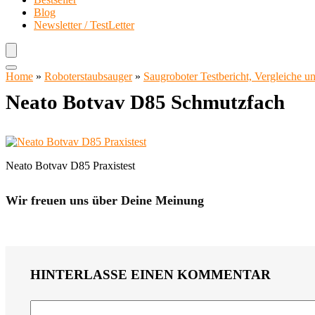
Blog
Newsletter / TestLetter
Home
»
Roboterstaubsauger
»
Saugroboter Testbericht, Vergleiche 
Neato Botvav D85 Schmutzfach
Neato Botvav D85 Praxistest
Wir freuen uns über Deine Meinung
HINTERLASSE EINEN KOMMENTAR