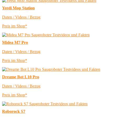
Yeedi Mop Station
Daten / Videos / Bezug
Preis im Shop*
Midea M7 Pro
Daten / Videos / Bezug
Preis im Shop*
Dreame Bot L10 Pro
Daten / Videos / Bezug
Preis im Shop*
Roborock S7