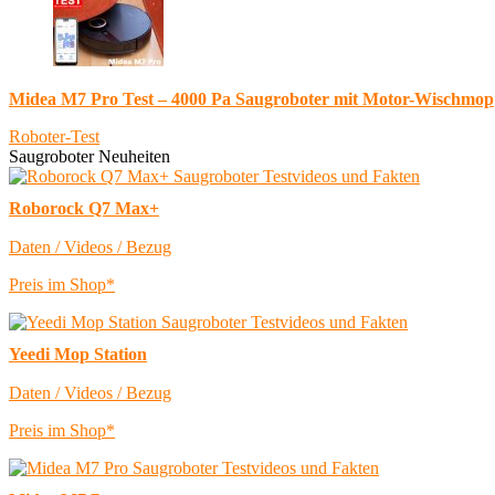
Midea M7 Pro Test – 4000 Pa Saugroboter mit Motor-Wischmop
Roboter-Test
Saugroboter Neuheiten
Roborock Q7 Max+
Daten / Videos / Bezug
Preis im Shop*
Yeedi Mop Station
Daten / Videos / Bezug
Preis im Shop*