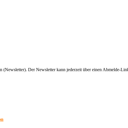
n (Newsletter). Der Newsletter kann jederzeit über einen Abmelde-Link
on