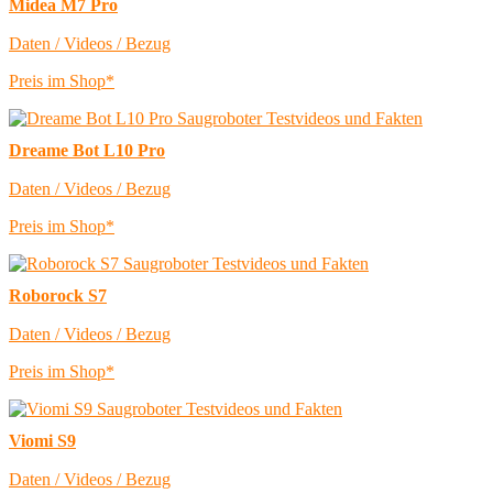
Midea M7 Pro
Daten / Videos / Bezug
Preis im Shop*
Dreame Bot L10 Pro
Daten / Videos / Bezug
Preis im Shop*
Roborock S7
Daten / Videos / Bezug
Preis im Shop*
Viomi S9
Daten / Videos / Bezug