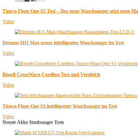
Tineco Floor One S5 Test – Der neue Waschsauger setzt neue M
Video
Dreame H11 Max neuer intelligenter Waschsauger im Test
Video
Bissell CrossWave Cordless Test und Vergleich
Video
Tineco Floor One S3 intelligenter Waschsauger im Test
Video
Neuste Akku Staubsauger Tests