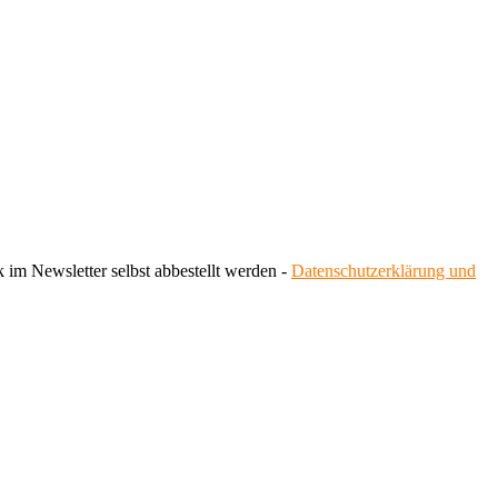
 im Newsletter selbst abbestellt werden -
Datenschutzerklärung und