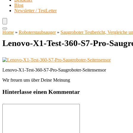
Blog
Newsletter / TestLetter
Home
»
Roboterstaubsauger
»
Saugroboter Testbericht, Vergleiche 
Lenovo-X1-Test-360-S7-Pro-Saugro
Lenovo-X1-Test-360-S7-Pro-Saugroboter-Seitensensor
Wir freuen uns über Deine Meinung
Hinterlasse einen Kommentar