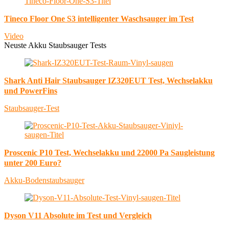
Tineco Floor One S3 intelligenter Waschsauger im Test
Video
Neuste Akku Staubsauger Tests
Shark Anti Hair Staubsauger IZ320EUT Test, Wechselakku
und PowerFins
Staubsauger-Test
Proscenic P10 Test, Wechselakku und 22000 Pa Saugleistung
unter 200 Euro?
Akku-Bodenstaubsauger
Dyson V11 Absolute im Test und Vergleich