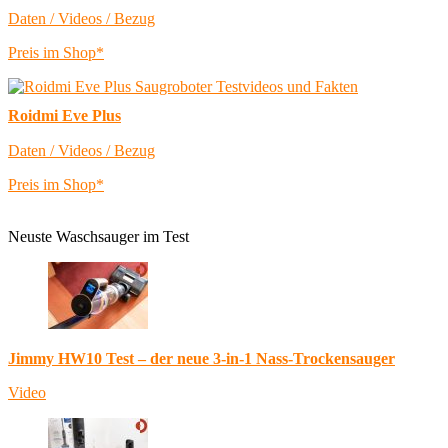
Daten / Videos / Bezug
Preis im Shop*
Roidmi Eve Plus
Daten / Videos / Bezug
Preis im Shop*
Neuste Waschsauger im Test
Jimmy HW10 Test – der neue 3-in-1 Nass-Trockensauger
Video