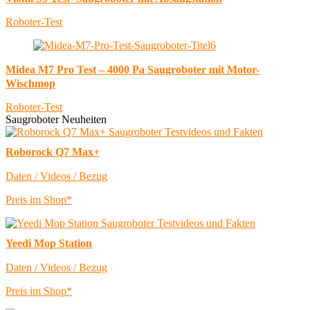
Roboter-Test
Midea M7 Pro Test – 4000 Pa Saugroboter mit Motor-
Wischmop
Roboter-Test
Saugroboter Neuheiten
Roborock Q7 Max+
Daten / Videos / Bezug
Preis im Shop*
Yeedi Mop Station
Daten / Videos / Bezug
Preis im Shop*