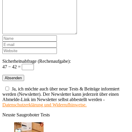
Sicherheitsabfrage (Rechenaufgabe):
47 − 42 =
Ja, ich möchte auch über neue Tests & Beiträge informiert
werden (Newsletter). Der Newsletter kann jederzeit über einen
Abmelde-Link im Newsletter selbst abbestellt werden -
Datenschutzerklärung und Widerrufhinweise.
Neuste Saugroboter Tests