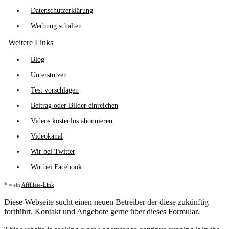
Datenschutzerklärung
Werbung schalten
Weitere Links
Blog
Unterstützen
Test vorschlagen
Beitrag oder Bilder einreichen
Videos kostenlos abonnieren
Videokanal
Wir bei Twitter
Wir bei Facebook
* = ein
Affiliate-Link
Diese Webseite sucht einen neuen Betreiber der diese zukünftig
fortführt. Kontakt und Angebote gerne über
dieses Formular
.