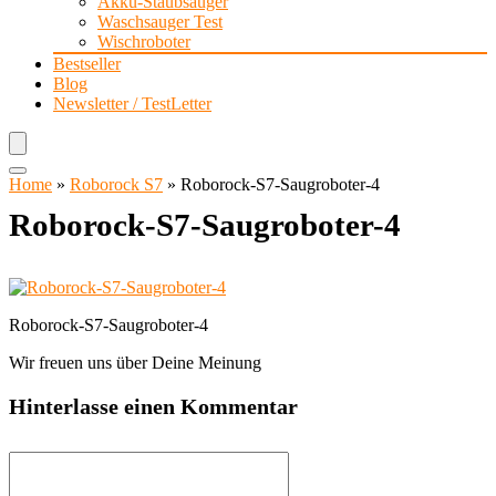
Akku-Staubsauger
Waschsauger Test
Wischroboter
Bestseller
Blog
Newsletter / TestLetter
Home
»
Roborock S7
»
Roborock-S7-Saugroboter-4
Roborock-S7-Saugroboter-4
Roborock-S7-Saugroboter-4
Wir freuen uns über Deine Meinung
Hinterlasse einen Kommentar