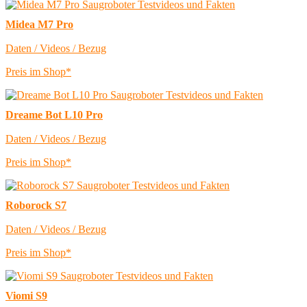
Midea M7 Pro
Daten / Videos / Bezug
Preis im Shop*
Dreame Bot L10 Pro
Daten / Videos / Bezug
Preis im Shop*
Roborock S7
Daten / Videos / Bezug
Preis im Shop*
Viomi S9