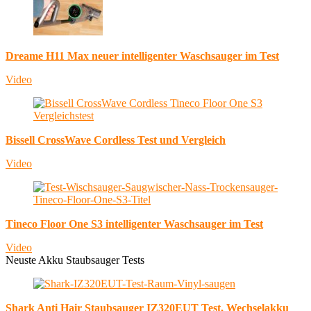
Dreame H11 Max neuer intelligenter Waschsauger im Test
Video
Bissell CrossWave Cordless Test und Vergleich
Video
Tineco Floor One S3 intelligenter Waschsauger im Test
Video
Neuste Akku Staubsauger Tests
Shark Anti Hair Staubsauger IZ320EUT Test, Wechselakku