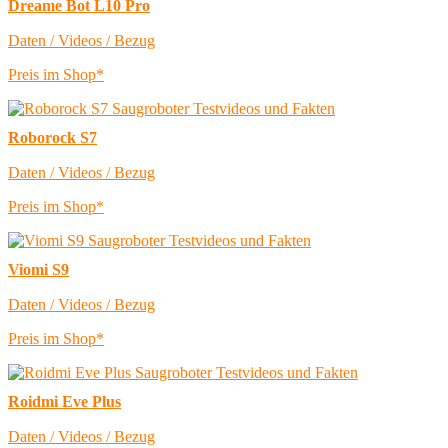
Dreame Bot L10 Pro
Daten / Videos / Bezug
Preis im Shop*
Roborock S7
Daten / Videos / Bezug
Preis im Shop*
Viomi S9
Daten / Videos / Bezug
Preis im Shop*
Roidmi Eve Plus
Daten / Videos / Bezug