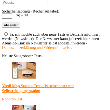
Sicherheitsabfrage (Rechenaufgabe):
+ 29 = 35
Ja, ich möchte auch über neue Tests & Beiträge informiert
werden (Newsletter). Der Newsletter kann jederzeit über einen
Abmelde-Link im Newsletter selbst abbestellt werden -
Datenschutzerklärung und Widerrufhinweise.
Neuste Saugroboter Tests
Yeedi Mop Station Test – Wischroboter mit
Selbstreinigungsstation
Roboter-Test