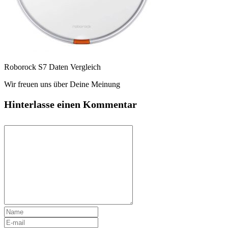
Roborock S7 Daten Vergleich
Wir freuen uns über Deine Meinung
Hinterlasse einen Kommentar