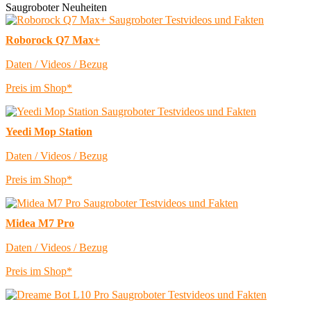
Saugroboter Neuheiten
Roborock Q7 Max+
Daten / Videos / Bezug
Preis im Shop*
Yeedi Mop Station
Daten / Videos / Bezug
Preis im Shop*
Midea M7 Pro
Daten / Videos / Bezug
Preis im Shop*