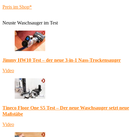
Preis im Shop*
Neuste Waschsauger im Test
Jimmy HW10 Test – der neue 3-in-1 Nass-Trockensauger
Video
Tineco Floor One S5 Test – Der neue Waschsauger setzt neue
Maßstäbe
Video