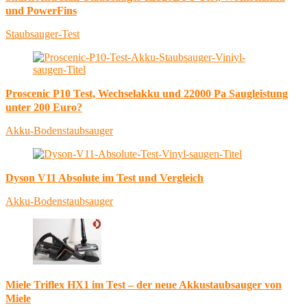
und PowerFins
Staubsauger-Test
Proscenic P10 Test, Wechselakku und 22000 Pa Saugleistung
unter 200 Euro?
Akku-Bodenstaubsauger
Dyson V11 Absolute im Test und Vergleich
Akku-Bodenstaubsauger
Miele Triflex HX1 im Test – der neue Akkustaubsauger von
Miele