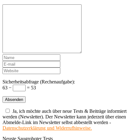
Sicherheitsabfrage (Rechenaufgabe):
63 −
= 53
Ja, ich möchte auch über neue Tests & Beiträge informiert
werden (Newsletter). Der Newsletter kann jederzeit über einen
Abmelde-Link im Newsletter selbst abbestellt werden -
Datenschutzerklärung und Widerrufhinweise.
Neuste Saugroboter Tests