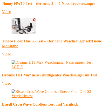
Jimmy HW10 Test – der neue 3-in-1 Nass-Trockensauger
Video
Tineco Floor One S5 Test – Der neue Waschsauger setzt neue
Maßstäbe
Video
Dreame H11 Max neuer intelligenter Waschsauger im Test
Video
Bissell CrossWave Cordless Test und Vergleich