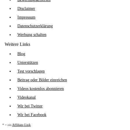
Disclaimer
Impressum
Datenschutzerklärung
Werbung schalten
Weitere Links
Blog
Unterstützen
Test vorschlagen
Beitrag oder Bilder einreichen
Videos kostenlos abonnieren
Videokanal
Wir bei Twitter
Wir bei Facebook
* = ein
Affiliate-Link