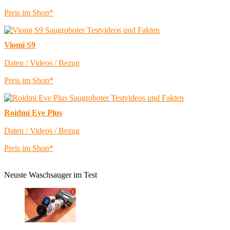
Preis im Shop*
Viomi S9
Daten / Videos / Bezug
Preis im Shop*
Roidmi Eve Plus
Daten / Videos / Bezug
Preis im Shop*
Neuste Waschsauger im Test