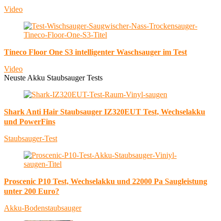
Video
Tineco Floor One S3 intelligenter Waschsauger im Test
Video
Neuste Akku Staubsauger Tests
Shark Anti Hair Staubsauger IZ320EUT Test, Wechselakku
und PowerFins
Staubsauger-Test
Proscenic P10 Test, Wechselakku und 22000 Pa Saugleistung
unter 200 Euro?
Akku-Bodenstaubsauger