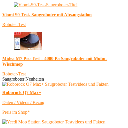
Viomi S9 Test- Saugroboter mit Absaugstation
Roboter-Test
Midea M7 Pro Test – 4000 Pa Saugroboter mit Motor-
Wischmop
Roboter-Test
Saugroboter Neuheiten
Roborock Q7 Max+
Daten / Videos / Bezug
Preis im Shop*