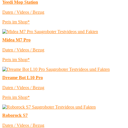
Yeedi Mop Station
Daten / Videos / Bezug
Preis im Shop*
Midea M7 Pro
Daten / Videos / Bezug
Preis im Shop*
Dreame Bot L10 Pro
Daten / Videos / Bezug
Preis im Shop*
Roborock S7
Daten / Videos / Bezug