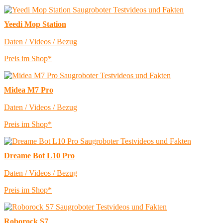
Yeedi Mop Station
Daten / Videos / Bezug
Preis im Shop*
Midea M7 Pro
Daten / Videos / Bezug
Preis im Shop*
Dreame Bot L10 Pro
Daten / Videos / Bezug
Preis im Shop*
Roborock S7