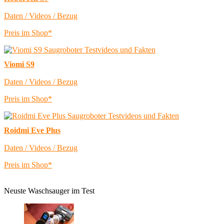
Daten / Videos / Bezug
Preis im Shop*
Viomi S9
Daten / Videos / Bezug
Preis im Shop*
Roidmi Eve Plus
Daten / Videos / Bezug
Preis im Shop*
Neuste Waschsauger im Test