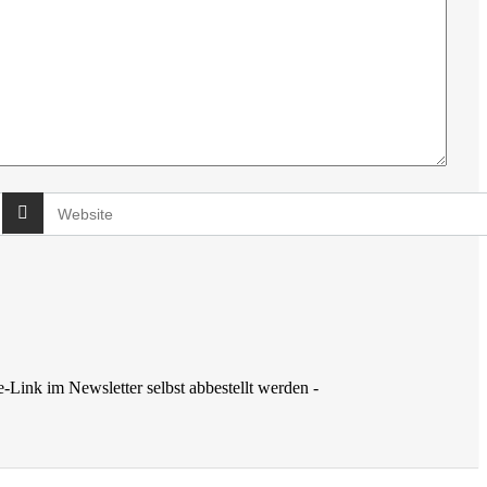
-Link im Newsletter selbst abbestellt werden -