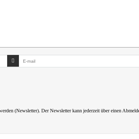
 werden (Newsletter). Der Newsletter kann jederzeit über einen Abmelde