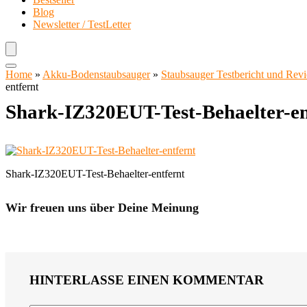
Blog
Newsletter / TestLetter
Home
»
Akku-Bodenstaubsauger
»
Staubsauger Testbericht und Rev
entfernt
Shark-IZ320EUT-Test-Behaelter-en
Shark-IZ320EUT-Test-Behaelter-entfernt
Wir freuen uns über Deine Meinung
HINTERLASSE EINEN KOMMENTAR