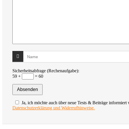
Sicherheitsabfrage (Rechenaufgabe):
59 +
= 60
Ja, ich möchte auch über neue Tests & Beiträge informiert
Datenschutzerklärung und Widerrufhinweise.