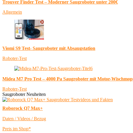
Trouver Finder Test – Moderner Saugroboter unter 200€
Allgemein
Viomi S9 Test- Saugroboter mit Absaugstation
Roboter-Test
Midea M7 Pro Test – 4000 Pa Saugroboter mit Motor-Wischmop
Roboter-Test
Saugroboter Neuheiten
Roborock Q7 Max+
Daten / Videos / Bezug
Preis im Shop*