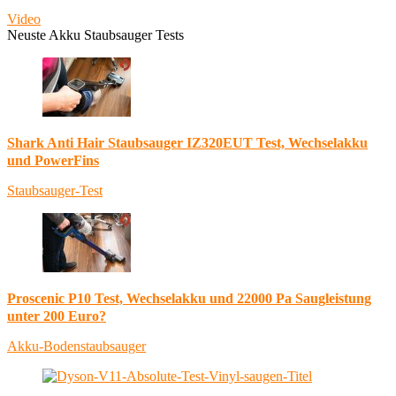
Video
Neuste Akku Staubsauger Tests
Shark Anti Hair Staubsauger IZ320EUT Test, Wechselakku
und PowerFins
Staubsauger-Test
Proscenic P10 Test, Wechselakku und 22000 Pa Saugleistung
unter 200 Euro?
Akku-Bodenstaubsauger