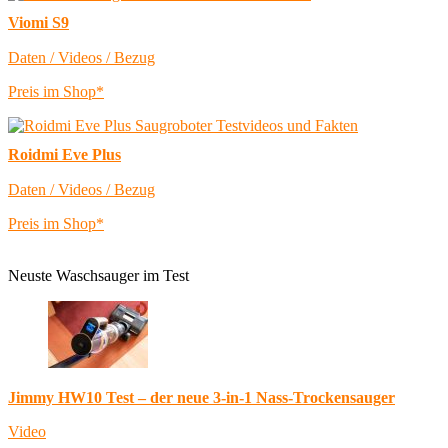
Viomi S9
Daten / Videos / Bezug
Preis im Shop*
Roidmi Eve Plus
Daten / Videos / Bezug
Preis im Shop*
Neuste Waschsauger im Test
Jimmy HW10 Test – der neue 3-in-1 Nass-Trockensauger
Video