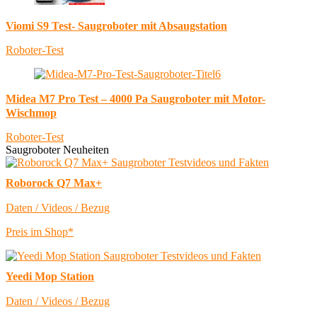
Viomi S9 Test- Saugroboter mit Absaugstation
Roboter-Test
Midea M7 Pro Test – 4000 Pa Saugroboter mit Motor-
Wischmop
Roboter-Test
Saugroboter Neuheiten
Roborock Q7 Max+
Daten / Videos / Bezug
Preis im Shop*
Yeedi Mop Station
Daten / Videos / Bezug