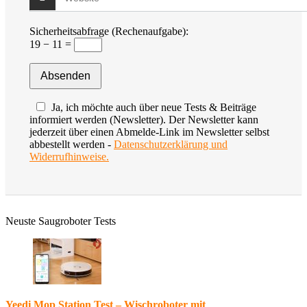
Sicherheitsabfrage (Rechenaufgabe):
19 − 11 =
Ja, ich möchte auch über neue Tests & Beiträge
informiert werden (Newsletter). Der Newsletter kann
jederzeit über einen Abmelde-Link im Newsletter selbst
abbestellt werden -
Datenschutzerklärung und
Widerrufhinweise.
Neuste Saugroboter Tests
Yeedi Mop Station Test – Wischroboter mit