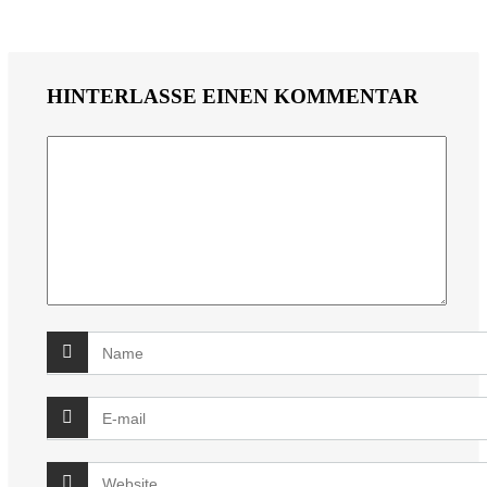
HINTERLASSE EINEN KOMMENTAR