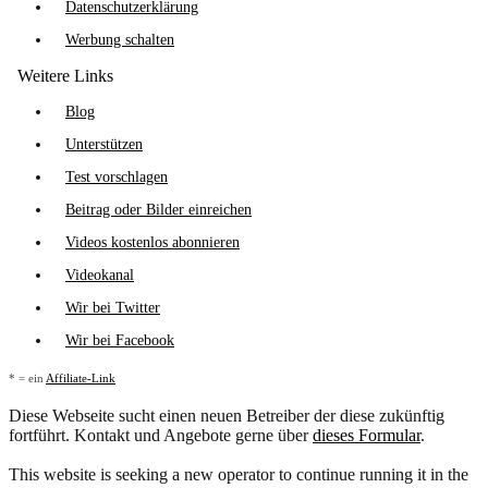
Datenschutzerklärung
Werbung schalten
Weitere Links
Blog
Unterstützen
Test vorschlagen
Beitrag oder Bilder einreichen
Videos kostenlos abonnieren
Videokanal
Wir bei Twitter
Wir bei Facebook
* = ein
Affiliate-Link
Diese Webseite sucht einen neuen Betreiber der diese zukünftig
fortführt. Kontakt und Angebote gerne über
dieses Formular
.
This website is seeking a new operator to continue running it in the