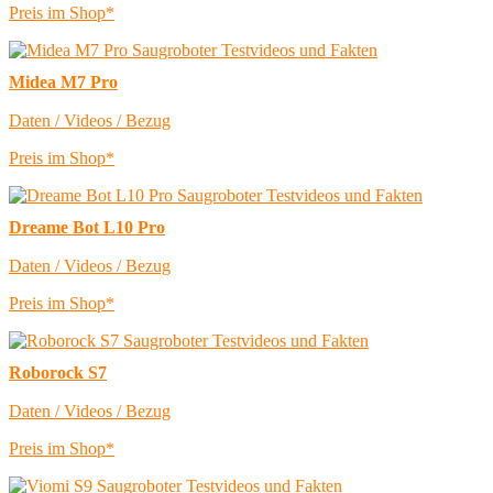
Preis im Shop*
Midea M7 Pro
Daten / Videos / Bezug
Preis im Shop*
Dreame Bot L10 Pro
Daten / Videos / Bezug
Preis im Shop*
Roborock S7
Daten / Videos / Bezug
Preis im Shop*