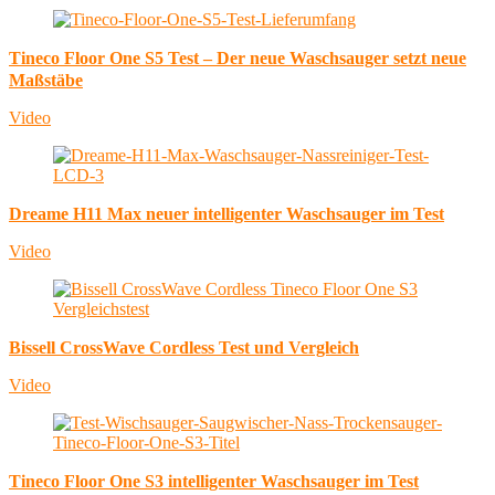
Tineco Floor One S5 Test – Der neue Waschsauger setzt neue
Maßstäbe
Video
Dreame H11 Max neuer intelligenter Waschsauger im Test
Video
Bissell CrossWave Cordless Test und Vergleich
Video
Tineco Floor One S3 intelligenter Waschsauger im Test