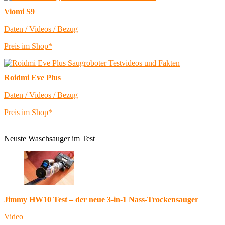
Viomi S9
Daten / Videos / Bezug
Preis im Shop*
Roidmi Eve Plus
Daten / Videos / Bezug
Preis im Shop*
Neuste Waschsauger im Test
Jimmy HW10 Test – der neue 3-in-1 Nass-Trockensauger
Video