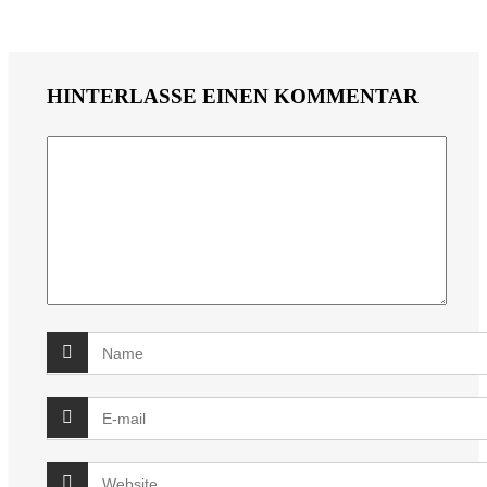
HINTERLASSE EINEN KOMMENTAR