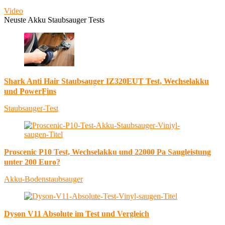
Video
Neuste Akku Staubsauger Tests
Shark Anti Hair Staubsauger IZ320EUT Test, Wechselakku
und PowerFins
Staubsauger-Test
Proscenic P10 Test, Wechselakku und 22000 Pa Saugleistung
unter 200 Euro?
Akku-Bodenstaubsauger
Dyson V11 Absolute im Test und Vergleich