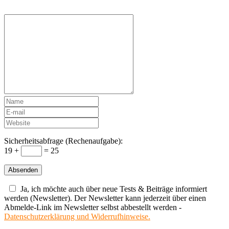
Sicherheitsabfrage (Rechenaufgabe):
19 +
= 25
Ja, ich möchte auch über neue Tests & Beiträge informiert
werden (Newsletter). Der Newsletter kann jederzeit über einen
Abmelde-Link im Newsletter selbst abbestellt werden -
Datenschutzerklärung und Widerrufhinweise.