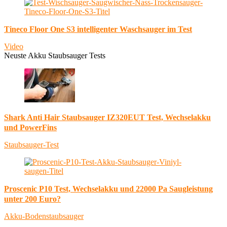
Tineco Floor One S3 intelligenter Waschsauger im Test
Video
Neuste Akku Staubsauger Tests
Shark Anti Hair Staubsauger IZ320EUT Test, Wechselakku
und PowerFins
Staubsauger-Test
Proscenic P10 Test, Wechselakku und 22000 Pa Saugleistung
unter 200 Euro?
Akku-Bodenstaubsauger