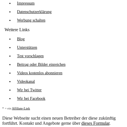
Impressum
Datenschutzerklärung
Werbung schalten
Weitere Links
Blog
Unterstützen
Test vorschlagen
Beitrag oder Bilder einreichen
Videos kostenlos abonnieren
Videokanal
Wir bei Twitter
Wir bei Facebook
* = ein
Affiliate-Link
Diese Webseite sucht einen neuen Betreiber der diese zukünftig
fortführt. Kontakt und Angebote gerne über
dieses Formular
.