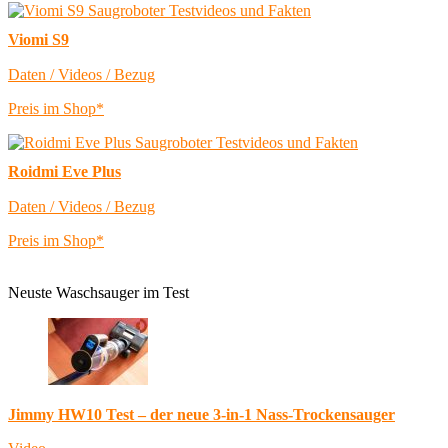
Viomi S9
Daten / Videos / Bezug
Preis im Shop*
Roidmi Eve Plus
Daten / Videos / Bezug
Preis im Shop*
Neuste Waschsauger im Test
Jimmy HW10 Test – der neue 3-in-1 Nass-Trockensauger