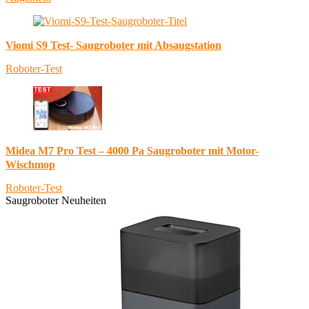
Viomi S9 Test- Saugroboter mit Absaugstation
Roboter-Test
Midea M7 Pro Test – 4000 Pa Saugroboter mit Motor-
Wischmop
Roboter-Test
Saugroboter Neuheiten