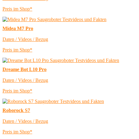
Preis im Shop*
Midea M7 Pro
Daten / Videos / Bezug
Preis im Shop*
Dreame Bot L10 Pro
Daten / Videos / Bezug
Preis im Shop*
Roborock S7
Daten / Videos / Bezug
Preis im Shop*