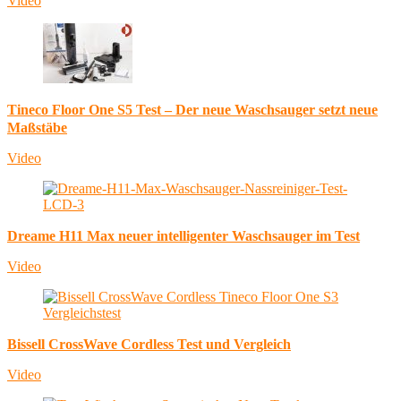
Video
Tineco Floor One S5 Test – Der neue Waschsauger setzt neue
Maßstäbe
Video
Dreame H11 Max neuer intelligenter Waschsauger im Test
Video
Bissell CrossWave Cordless Test und Vergleich
Video