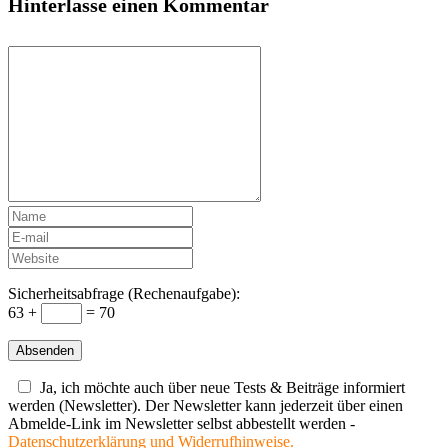
Hinterlasse einen Kommentar
Sicherheitsabfrage (Rechenaufgabe):
63 +
= 70
Ja, ich möchte auch über neue Tests & Beiträge informiert
werden (Newsletter). Der Newsletter kann jederzeit über einen
Abmelde-Link im Newsletter selbst abbestellt werden -
Datenschutzerklärung und Widerrufhinweise.