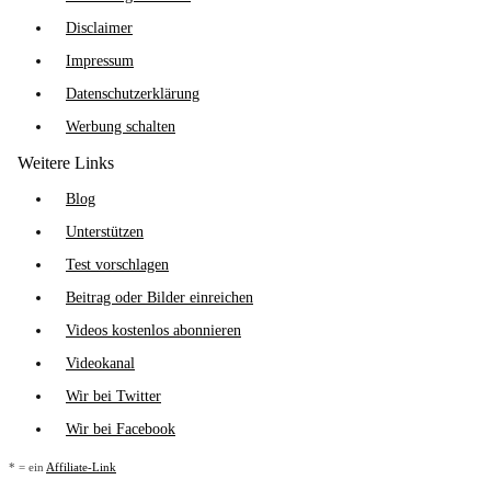
Disclaimer
Impressum
Datenschutzerklärung
Werbung schalten
Weitere Links
Blog
Unterstützen
Test vorschlagen
Beitrag oder Bilder einreichen
Videos kostenlos abonnieren
Videokanal
Wir bei Twitter
Wir bei Facebook
* = ein
Affiliate-Link