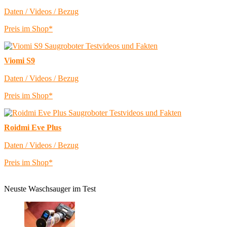
Daten / Videos / Bezug
Preis im Shop*
Viomi S9
Daten / Videos / Bezug
Preis im Shop*
Roidmi Eve Plus
Daten / Videos / Bezug
Preis im Shop*
Neuste Waschsauger im Test