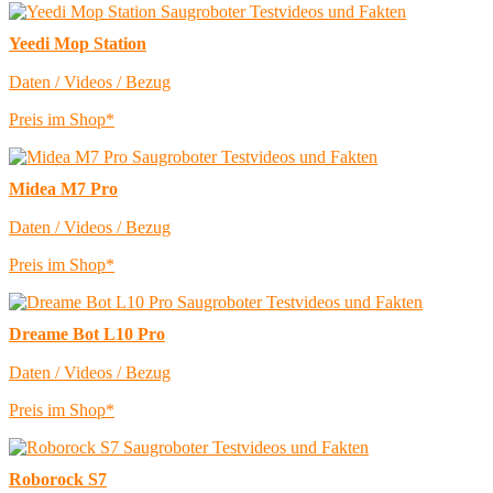
Yeedi Mop Station
Daten / Videos / Bezug
Preis im Shop*
Midea M7 Pro
Daten / Videos / Bezug
Preis im Shop*
Dreame Bot L10 Pro
Daten / Videos / Bezug
Preis im Shop*
Roborock S7