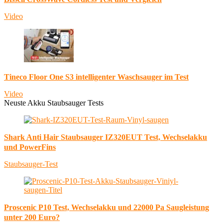
Video
Tineco Floor One S3 intelligenter Waschsauger im Test
Video
Neuste Akku Staubsauger Tests
Shark Anti Hair Staubsauger IZ320EUT Test, Wechselakku
und PowerFins
Staubsauger-Test
Proscenic P10 Test, Wechselakku und 22000 Pa Saugleistung
unter 200 Euro?