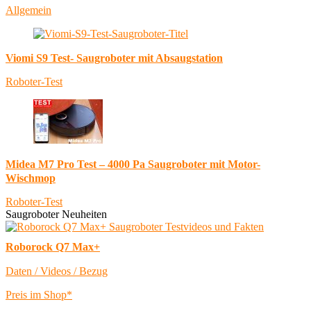
Allgemein
Viomi S9 Test- Saugroboter mit Absaugstation
Roboter-Test
Midea M7 Pro Test – 4000 Pa Saugroboter mit Motor-
Wischmop
Roboter-Test
Saugroboter Neuheiten
Roborock Q7 Max+
Daten / Videos / Bezug
Preis im Shop*