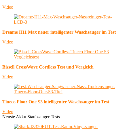
Video
Dreame H11 Max neuer intelligenter Waschsauger im Test
Video
Bissell CrossWave Cordless Test und Vergleich
Video
Tineco Floor One S3 intelligenter Waschsauger im Test
Video
Neuste Akku Staubsauger Tests