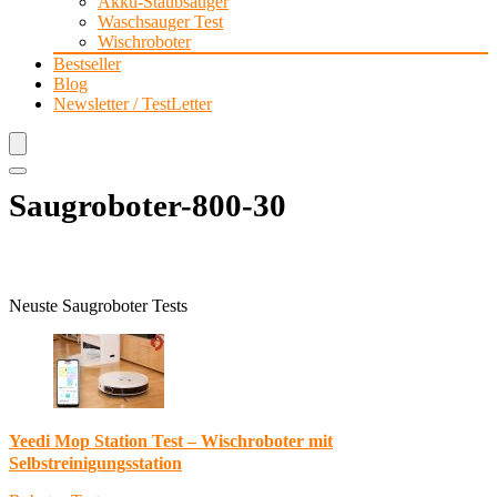
Akku-Staubsauger
Waschsauger Test
Wischroboter
Bestseller
Blog
Newsletter / TestLetter
Saugroboter-800-30
Neuste Saugroboter Tests
Yeedi Mop Station Test – Wischroboter mit
Selbstreinigungsstation