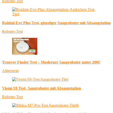
Roboter-Test
Roidmi Eve Plus Test, günstiger Saugroboter mit Absaugstation
Roboter-Test
Trouver Finder Test – Moderner Saugroboter unter 200€
Allgemein
Viomi S9 Test- Saugroboter mit Absaugstation
Roboter-Test