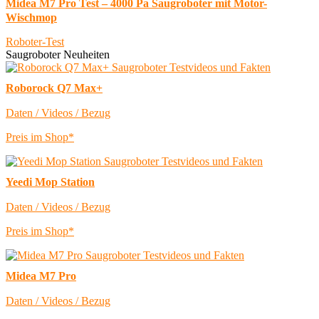
Midea M7 Pro Test – 4000 Pa Saugroboter mit Motor-
Wischmop
Roboter-Test
Saugroboter Neuheiten
Roborock Q7 Max+
Daten / Videos / Bezug
Preis im Shop*
Yeedi Mop Station
Daten / Videos / Bezug
Preis im Shop*
Midea M7 Pro
Daten / Videos / Bezug