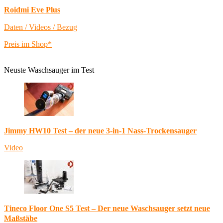
Roidmi Eve Plus
Daten / Videos / Bezug
Preis im Shop*
Neuste Waschsauger im Test
Jimmy HW10 Test – der neue 3-in-1 Nass-Trockensauger
Video
Tineco Floor One S5 Test – Der neue Waschsauger setzt neue
Maßstäbe