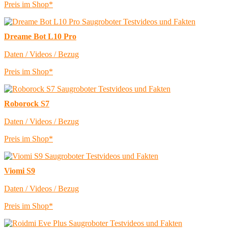
Preis im Shop*
Dreame Bot L10 Pro
Daten / Videos / Bezug
Preis im Shop*
Roborock S7
Daten / Videos / Bezug
Preis im Shop*
Viomi S9
Daten / Videos / Bezug
Preis im Shop*