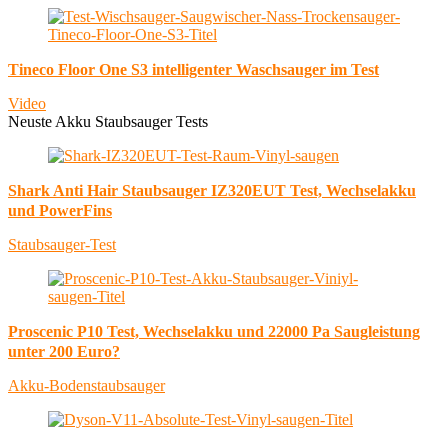
Tineco Floor One S3 intelligenter Waschsauger im Test
Video
Neuste Akku Staubsauger Tests
Shark Anti Hair Staubsauger IZ320EUT Test, Wechselakku
und PowerFins
Staubsauger-Test
Proscenic P10 Test, Wechselakku und 22000 Pa Saugleistung
unter 200 Euro?
Akku-Bodenstaubsauger