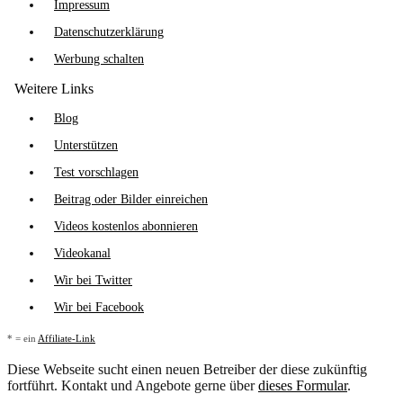
Impressum
Datenschutzerklärung
Werbung schalten
Weitere Links
Blog
Unterstützen
Test vorschlagen
Beitrag oder Bilder einreichen
Videos kostenlos abonnieren
Videokanal
Wir bei Twitter
Wir bei Facebook
* = ein
Affiliate-Link
Diese Webseite sucht einen neuen Betreiber der diese zukünftig
fortführt. Kontakt und Angebote gerne über
dieses Formular
.