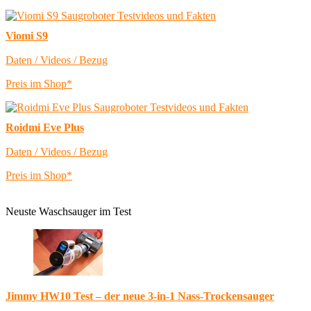
Viomi S9
Daten / Videos / Bezug
Preis im Shop*
Roidmi Eve Plus
Daten / Videos / Bezug
Preis im Shop*
Neuste Waschsauger im Test
Jimmy HW10 Test – der neue 3-in-1 Nass-Trockensauger