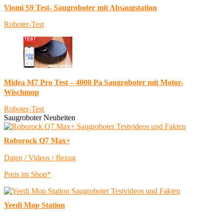
Viomi S9 Test- Saugroboter mit Absaugstation
Roboter-Test
Midea M7 Pro Test – 4000 Pa Saugroboter mit Motor-
Wischmop
Roboter-Test
Saugroboter Neuheiten
Roborock Q7 Max+
Daten / Videos / Bezug
Preis im Shop*
Yeedi Mop Station