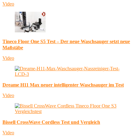
Video
Tineco Floor One S5 Test – Der neue Waschsauger setzt neue
Maßstäbe
Video
Dreame H11 Max neuer intelligenter Waschsauger im Test
Video
Bissell CrossWave Cordless Test und Vergleich
Video