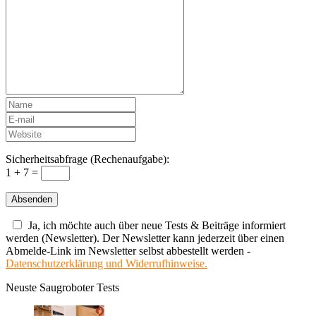
Sicherheitsabfrage (Rechenaufgabe):
1 + 7 =
Ja, ich möchte auch über neue Tests & Beiträge informiert
werden (Newsletter). Der Newsletter kann jederzeit über einen
Abmelde-Link im Newsletter selbst abbestellt werden -
Datenschutzerklärung und Widerrufhinweise.
Neuste Saugroboter Tests