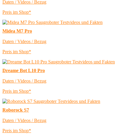
Daten / Videos / Bezug
Preis im Shop*
Midea M7 Pro
Daten / Videos / Bezug
Preis im Shop*
Dreame Bot L10 Pro
Daten / Videos / Bezug
Preis im Shop*
Roborock S7
Daten / Videos / Bezug
Preis im Shop*