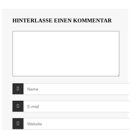
HINTERLASSE EINEN KOMMENTAR