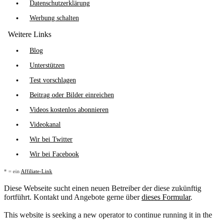
Datenschutzerklärung
Werbung schalten
Weitere Links
Blog
Unterstützen
Test vorschlagen
Beitrag oder Bilder einreichen
Videos kostenlos abonnieren
Videokanal
Wir bei Twitter
Wir bei Facebook
* = ein
Affiliate-Link
Diese Webseite sucht einen neuen Betreiber der diese zukünftig
fortführt. Kontakt und Angebote gerne über
dieses Formular
.
This website is seeking a new operator to continue running it in the