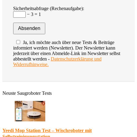
Sicherheitsabfrage (Rechenaufgabe):
− 3 = 1
Ja, ich möchte auch über neue Tests & Beiträge
informiert werden (Newsletter). Der Newsletter kann
jederzeit über einen Abmelde-Link im Newsletter selbst
abbestellt werden -
Datenschutzerklärung und
Widerrufhinweise.
Neuste Saugroboter Tests
Yeedi Mop Station Test – Wischroboter mit
Selbstreinigungsstation