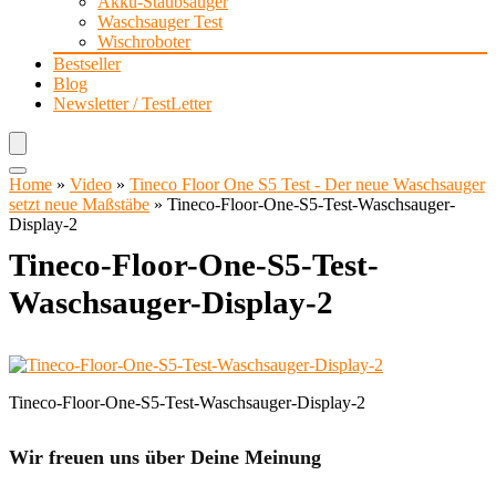
Akku-Staubsauger
Waschsauger Test
Wischroboter
Bestseller
Blog
Newsletter / TestLetter
Home
»
Video
»
Tineco Floor One S5 Test - Der neue Waschsauger
setzt neue Maßstäbe
»
Tineco-Floor-One-S5-Test-Waschsauger-
Display-2
Tineco-Floor-One-S5-Test-
Waschsauger-Display-2
Tineco-Floor-One-S5-Test-Waschsauger-Display-2
Wir freuen uns über Deine Meinung