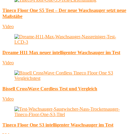
Tineco Floor One S5 Test – Der neue Waschsauger setzt neue
Maßstäbe
Video
Dreame H11 Max neuer intelligenter Waschsauger im Test
Video
Bissell CrossWave Cordless Test und Vergleich
Video
Tineco Floor One S3 intelligenter Waschsauger im Test