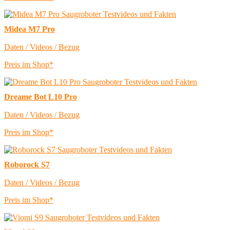
Midea M7 Pro
Daten / Videos / Bezug
Preis im Shop*
Dreame Bot L10 Pro
Daten / Videos / Bezug
Preis im Shop*
Roborock S7
Daten / Videos / Bezug
Preis im Shop*