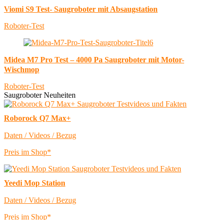
Viomi S9 Test- Saugroboter mit Absaugstation
Roboter-Test
Midea M7 Pro Test – 4000 Pa Saugroboter mit Motor-
Wischmop
Roboter-Test
Saugroboter Neuheiten
Roborock Q7 Max+
Daten / Videos / Bezug
Preis im Shop*
Yeedi Mop Station
Daten / Videos / Bezug
Preis im Shop*