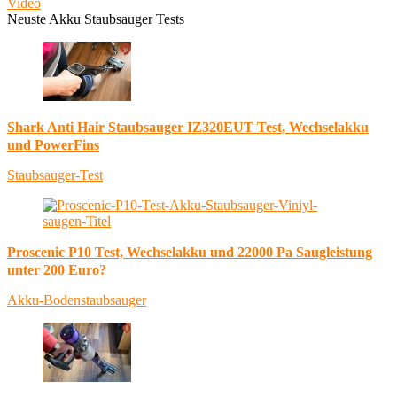
Video
Neuste Akku Staubsauger Tests
Shark Anti Hair Staubsauger IZ320EUT Test, Wechselakku
und PowerFins
Staubsauger-Test
Proscenic P10 Test, Wechselakku und 22000 Pa Saugleistung
unter 200 Euro?
Akku-Bodenstaubsauger