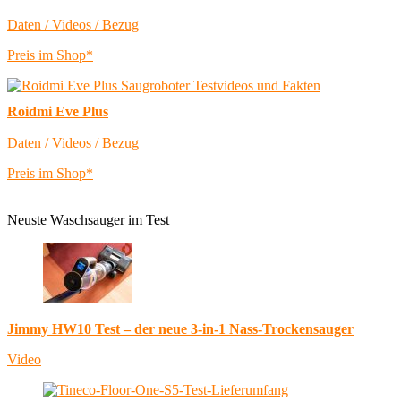
Daten / Videos / Bezug
Preis im Shop*
Roidmi Eve Plus
Daten / Videos / Bezug
Preis im Shop*
Neuste Waschsauger im Test
Jimmy HW10 Test – der neue 3-in-1 Nass-Trockensauger
Video