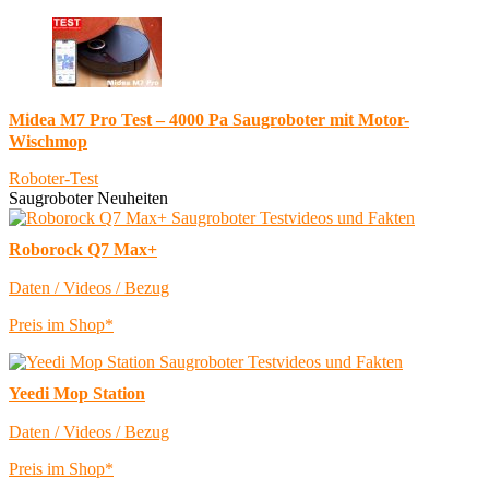
Midea M7 Pro Test – 4000 Pa Saugroboter mit Motor-
Wischmop
Roboter-Test
Saugroboter Neuheiten
Roborock Q7 Max+
Daten / Videos / Bezug
Preis im Shop*
Yeedi Mop Station
Daten / Videos / Bezug
Preis im Shop*