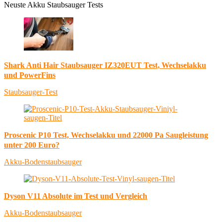
Neuste Akku Staubsauger Tests
Shark Anti Hair Staubsauger IZ320EUT Test, Wechselakku
und PowerFins
Staubsauger-Test
Proscenic P10 Test, Wechselakku und 22000 Pa Saugleistung
unter 200 Euro?
Akku-Bodenstaubsauger
Dyson V11 Absolute im Test und Vergleich
Akku-Bodenstaubsauger