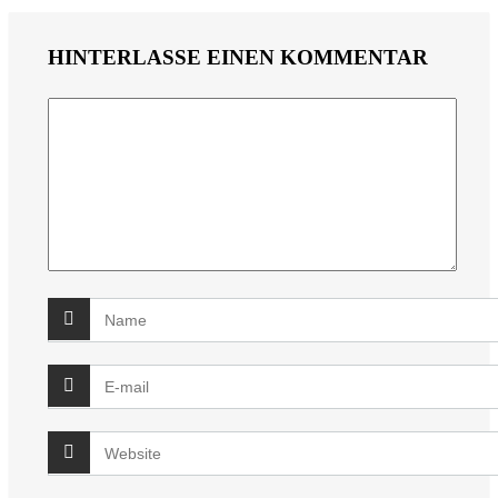
HINTERLASSE EINEN KOMMENTAR