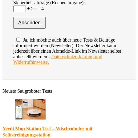
Sicherheitsabfrage (Rechenaufgabe):
+ 5 = 14
Ja, ich möchte auch über neue Tests & Beiträge
informiert werden (Newsletter). Der Newsletter kann
jederzeit über einen Abmelde-Link im Newsletter selbst
abbestellt werden -
Datenschutzerklärung und
Widerrufhinweise.
Neuste Saugroboter Tests
Yeedi Mop Station Test – Wischroboter mit
Selbstreinigungsstation