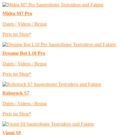
Midea M7 Pro
Daten / Videos / Bezug
Preis im Shop*
Dreame Bot L10 Pro
Daten / Videos / Bezug
Preis im Shop*
Roborock S7
Daten / Videos / Bezug
Preis im Shop*
Viomi S9