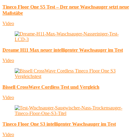
Tineco Floor One S5 Test – Der neue Waschsauger setzt neue
Maßstäbe
Video
Dreame H11 Max neuer intelligenter Waschsauger im Test
Video
Bissell CrossWave Cordless Test und Vergleich
Video
Tineco Floor One S3 intelligenter Waschsauger im Test
Video