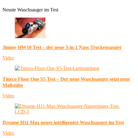
Neuste Waschsauger im Test
Jimmy HW10 Test – der neue 3-in-1 Nass-Trockensauger
Video
Tineco Floor One S5 Test – Der neue Waschsauger setzt neue
Maßstäbe
Video
Dreame H11 Max neuer intelligenter Waschsauger im Test
Video