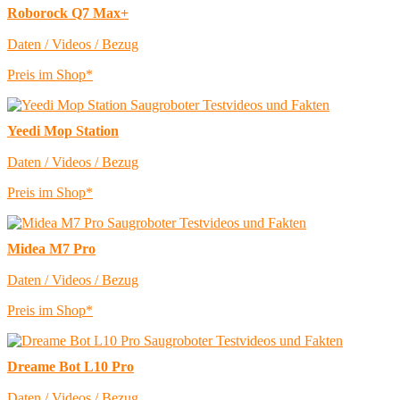
Roborock Q7 Max+
Daten / Videos / Bezug
Preis im Shop*
Yeedi Mop Station
Daten / Videos / Bezug
Preis im Shop*
Midea M7 Pro
Daten / Videos / Bezug
Preis im Shop*
Dreame Bot L10 Pro
Daten / Videos / Bezug