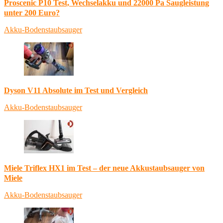
Proscenic P10 Test, Wechselakku und 22000 Pa Saugleistung
unter 200 Euro?
Akku-Bodenstaubsauger
Dyson V11 Absolute im Test und Vergleich
Akku-Bodenstaubsauger
Miele Triflex HX1 im Test – der neue Akkustaubsauger von
Miele
Akku-Bodenstaubsauger