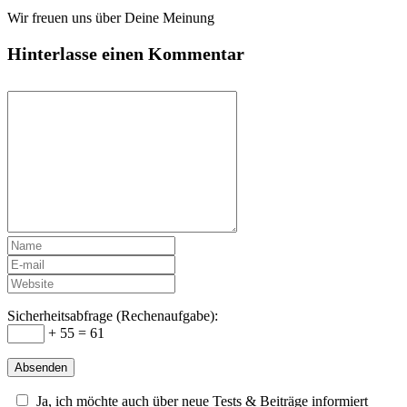
Wir freuen uns über Deine Meinung
Hinterlasse einen Kommentar
Sicherheitsabfrage (Rechenaufgabe):
+ 55 = 61
Ja, ich möchte auch über neue Tests & Beiträge informiert