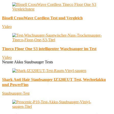
Bissell CrossWave Cordless Test und Vergleich
Video
Tineco Floor One S3 intelligenter Waschsauger im Test
Video
Neuste Akku Staubsauger Tests
Shark Anti Hair Staubsauger IZ320EUT Test, Wechselakku
und PowerFins
Staubsauger-Test