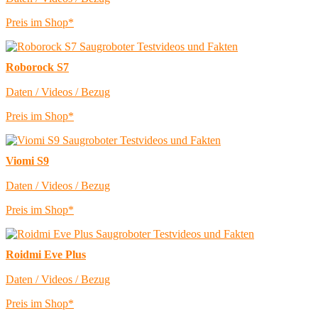
Preis im Shop*
Roborock S7
Daten / Videos / Bezug
Preis im Shop*
Viomi S9
Daten / Videos / Bezug
Preis im Shop*
Roidmi Eve Plus
Daten / Videos / Bezug
Preis im Shop*