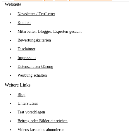
Webseite
Newsletter / TestLetter
Kontakt
Mitarbeiter, Blogger, Experten gesucht
Bewertungskriterien
Disclaimer
Impressum
Datenschutzerklärung
Werbung schalten
Weitere Links
Blog
Unterstützen
Test vorschlagen
Beitrag oder Bilder einreichen
Videos kostenlos abonnieren