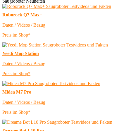
Saugroboter Neuheiten
Roborock Q7 Max+
Daten / Videos / Bezug
Preis im Shop*
Yeedi Mop Station
Daten / Videos / Bezug
Preis im Shop*
Midea M7 Pro
Daten / Videos / Bezug
Preis im Shop*
Dreame Bot L10 Pro