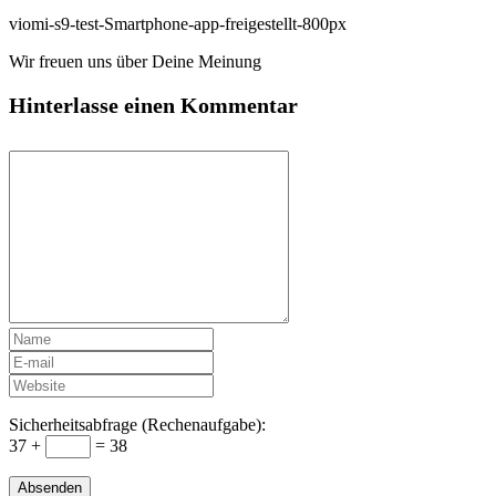
viomi-s9-test-Smartphone-app-freigestellt-800px
Wir freuen uns über Deine Meinung
Hinterlasse einen Kommentar
Sicherheitsabfrage (Rechenaufgabe):
37 +
= 38