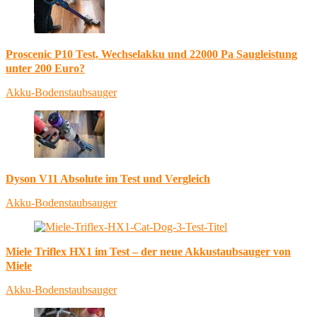
Proscenic P10 Test, Wechselakku und 22000 Pa Saugleistung
unter 200 Euro?
Akku-Bodenstaubsauger
Dyson V11 Absolute im Test und Vergleich
Akku-Bodenstaubsauger
Miele Triflex HX1 im Test – der neue Akkustaubsauger von
Miele
Akku-Bodenstaubsauger