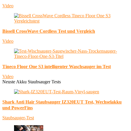
Video
Bissell CrossWave Cordless Test und Vergleich
Video
Tineco Floor One S3 intelligenter Waschsauger im Test
Video
Neuste Akku Staubsauger Tests
Shark Anti Hair Staubsauger IZ320EUT Test, Wechselakku
und PowerFins
Staubsauger-Test