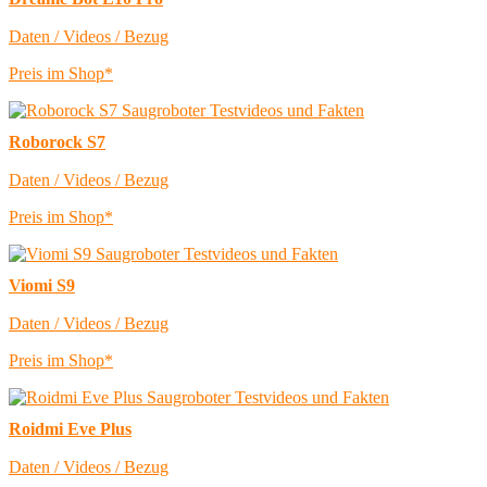
Daten / Videos / Bezug
Preis im Shop*
Roborock S7
Daten / Videos / Bezug
Preis im Shop*
Viomi S9
Daten / Videos / Bezug
Preis im Shop*
Roidmi Eve Plus
Daten / Videos / Bezug