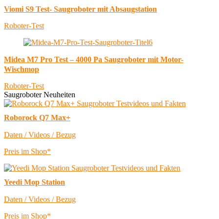
Viomi S9 Test- Saugroboter mit Absaugstation
Roboter-Test
Midea M7 Pro Test – 4000 Pa Saugroboter mit Motor-
Wischmop
Roboter-Test
Saugroboter Neuheiten
Roborock Q7 Max+
Daten / Videos / Bezug
Preis im Shop*
Yeedi Mop Station
Daten / Videos / Bezug
Preis im Shop*