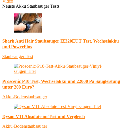
Video
Neuste Akku Staubsauger Tests
Shark Anti Hair Staubsauger IZ320EUT Test, Wechselakku
und PowerFins
Staubsauger-Test
Proscenic P10 Test, Wechselakku und 22000 Pa Saugleistung
unter 200 Euro?
Akku-Bodenstaubsauger
Dyson V11 Absolute im Test und Vergleich
Akku-Bodenstaubsauger