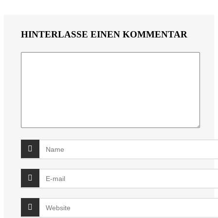
HINTERLASSE EINEN KOMMENTAR