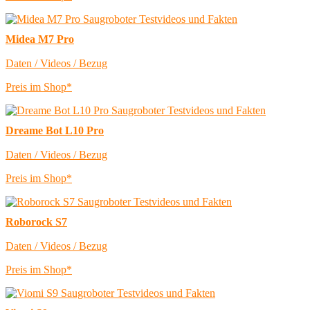
Midea M7 Pro
Daten / Videos / Bezug
Preis im Shop*
Dreame Bot L10 Pro
Daten / Videos / Bezug
Preis im Shop*
Roborock S7
Daten / Videos / Bezug
Preis im Shop*