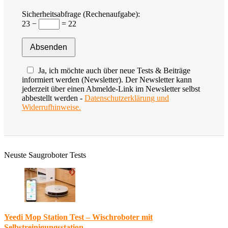
Sicherheitsabfrage (Rechenaufgabe):
23 −
= 22
Ja, ich möchte auch über neue Tests & Beiträge
informiert werden (Newsletter). Der Newsletter kann
jederzeit über einen Abmelde-Link im Newsletter selbst
abbestellt werden -
Datenschutzerklärung und
Widerrufhinweise.
Neuste Saugroboter Tests
Yeedi Mop Station Test – Wischroboter mit
Selbstreinigungsstation