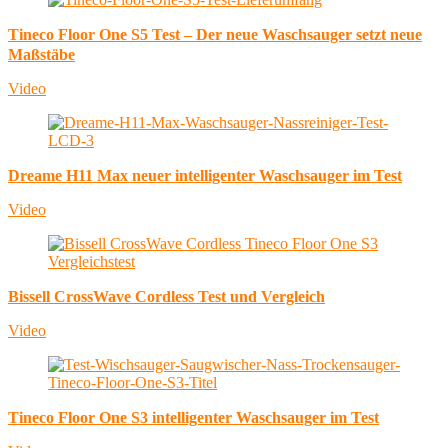
Tineco Floor One S5 Test – Der neue Waschsauger setzt neue
Maßstäbe
Video
Dreame H11 Max neuer intelligenter Waschsauger im Test
Video
Bissell CrossWave Cordless Test und Vergleich
Video
Tineco Floor One S3 intelligenter Waschsauger im Test