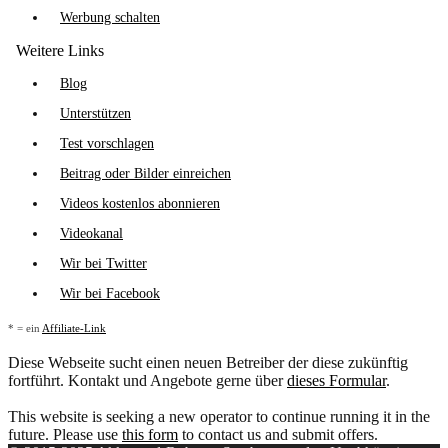
Werbung schalten
Weitere Links
Blog
Unterstützen
Test vorschlagen
Beitrag oder Bilder einreichen
Videos kostenlos abonnieren
Videokanal
Wir bei Twitter
Wir bei Facebook
* = ein
Affiliate-Link
Diese Webseite sucht einen neuen Betreiber der diese zukünftig
fortführt. Kontakt und Angebote gerne über
dieses Formular
.
This website is seeking a new operator to continue running it in the
future. Please use
this form
to contact us and submit offers.