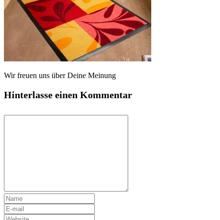
Wir freuen uns über Deine Meinung
Hinterlasse einen Kommentar