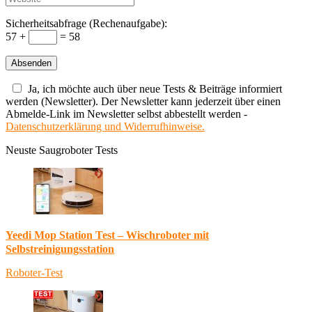
Sicherheitsabfrage (Rechenaufgabe):
57 +
= 58
Ja, ich möchte auch über neue Tests & Beiträge informiert
werden (Newsletter). Der Newsletter kann jederzeit über einen
Abmelde-Link im Newsletter selbst abbestellt werden -
Datenschutzerklärung und Widerrufhinweise.
Neuste Saugroboter Tests
Yeedi Mop Station Test – Wischroboter mit
Selbstreinigungsstation
Roboter-Test