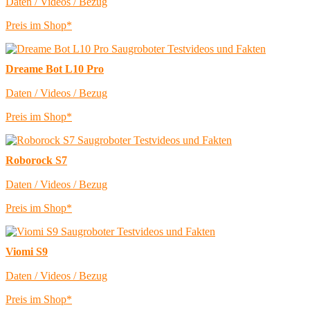
Daten / Videos / Bezug
Preis im Shop*
Dreame Bot L10 Pro
Daten / Videos / Bezug
Preis im Shop*
Roborock S7
Daten / Videos / Bezug
Preis im Shop*
Viomi S9
Daten / Videos / Bezug
Preis im Shop*