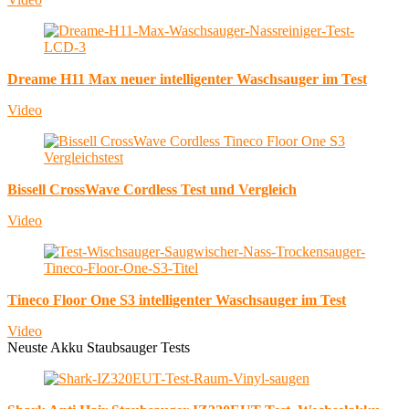
Dreame H11 Max neuer intelligenter Waschsauger im Test
Video
Bissell CrossWave Cordless Test und Vergleich
Video
Tineco Floor One S3 intelligenter Waschsauger im Test
Video
Neuste Akku Staubsauger Tests