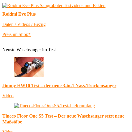
Roidmi Eve Plus
Daten / Videos / Bezug
Preis im Shop*
Neuste Waschsauger im Test
Jimmy HW10 Test – der neue 3-in-1 Nass-Trockensauger
Video
Tineco Floor One S5 Test – Der neue Waschsauger setzt neue
Maßstäbe
Video