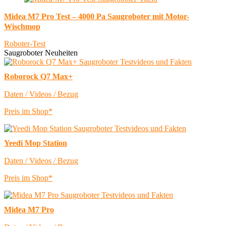
Midea M7 Pro Test – 4000 Pa Saugroboter mit Motor-
Wischmop
Roboter-Test
Saugroboter Neuheiten
Roborock Q7 Max+
Daten / Videos / Bezug
Preis im Shop*
Yeedi Mop Station
Daten / Videos / Bezug
Preis im Shop*
Midea M7 Pro