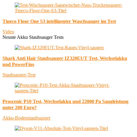
Tineco Floor One S3 intelligenter Waschsauger im Test
Video
Neuste Akku Staubsauger Tests
Shark Anti Hair Staubsauger IZ320EUT Test, Wechselakku
und PowerFins
Staubsauger-Test
Proscenic P10 Test, Wechselakku und 22000 Pa Saugleistung
unter 200 Euro?
Akku-Bodenstaubsauger