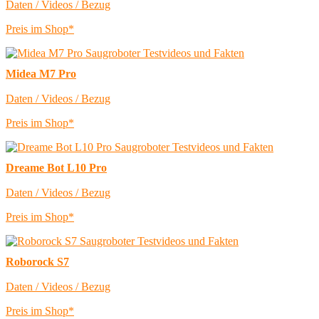
Daten / Videos / Bezug
Preis im Shop*
Midea M7 Pro
Daten / Videos / Bezug
Preis im Shop*
Dreame Bot L10 Pro
Daten / Videos / Bezug
Preis im Shop*
Roborock S7
Daten / Videos / Bezug
Preis im Shop*