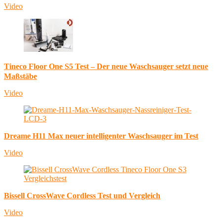
Video
Tineco Floor One S5 Test – Der neue Waschsauger setzt neue
Maßstäbe
Video
Dreame H11 Max neuer intelligenter Waschsauger im Test
Video
Bissell CrossWave Cordless Test und Vergleich
Video