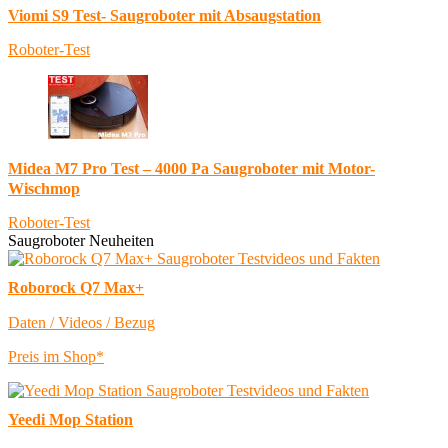
Viomi S9 Test- Saugroboter mit Absaugstation
Roboter-Test
Midea M7 Pro Test – 4000 Pa Saugroboter mit Motor-
Wischmop
Roboter-Test
Saugroboter Neuheiten
Roborock Q7 Max+
Daten / Videos / Bezug
Preis im Shop*
Yeedi Mop Station