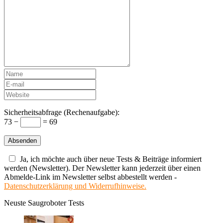
Sicherheitsabfrage (Rechenaufgabe):
73 −
= 69
Ja, ich möchte auch über neue Tests & Beiträge informiert
werden (Newsletter). Der Newsletter kann jederzeit über einen
Abmelde-Link im Newsletter selbst abbestellt werden -
Datenschutzerklärung und Widerrufhinweise.
Neuste Saugroboter Tests