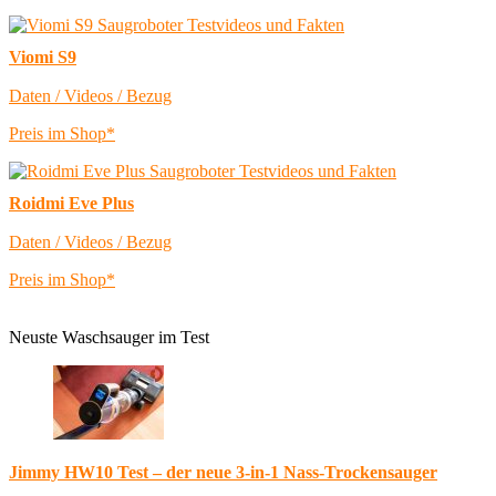
Viomi S9
Daten / Videos / Bezug
Preis im Shop*
Roidmi Eve Plus
Daten / Videos / Bezug
Preis im Shop*
Neuste Waschsauger im Test
Jimmy HW10 Test – der neue 3-in-1 Nass-Trockensauger