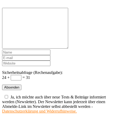
Sicherheitsabfrage (Rechenaufgabe):
24 +
= 31
Ja, ich möchte auch über neue Tests & Beiträge informiert
werden (Newsletter). Der Newsletter kann jederzeit über einen
Abmelde-Link im Newsletter selbst abbestellt werden -
Datenschutzerklärung und Widerrufhinweise.