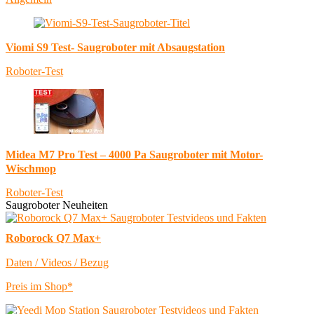
Viomi S9 Test- Saugroboter mit Absaugstation
Roboter-Test
Midea M7 Pro Test – 4000 Pa Saugroboter mit Motor-
Wischmop
Roboter-Test
Saugroboter Neuheiten
Roborock Q7 Max+
Daten / Videos / Bezug
Preis im Shop*