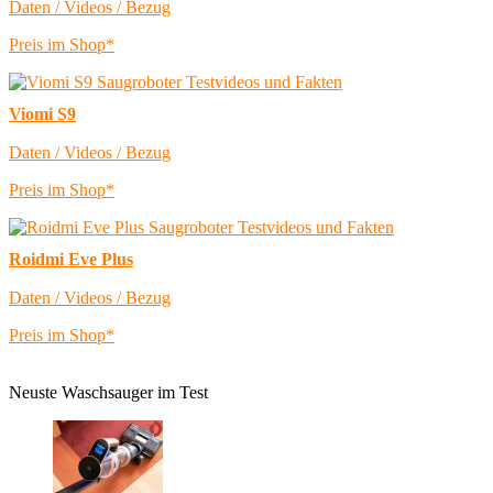
Daten / Videos / Bezug
Preis im Shop*
Viomi S9
Daten / Videos / Bezug
Preis im Shop*
Roidmi Eve Plus
Daten / Videos / Bezug
Preis im Shop*
Neuste Waschsauger im Test