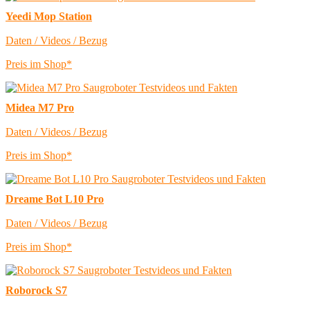
Yeedi Mop Station
Daten / Videos / Bezug
Preis im Shop*
Midea M7 Pro
Daten / Videos / Bezug
Preis im Shop*
Dreame Bot L10 Pro
Daten / Videos / Bezug
Preis im Shop*
Roborock S7