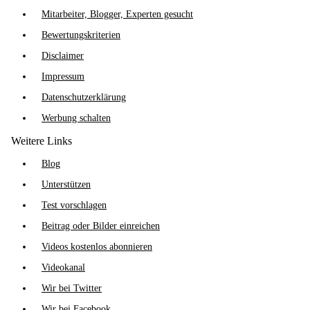
Mitarbeiter, Blogger, Experten gesucht
Bewertungskriterien
Disclaimer
Impressum
Datenschutzerklärung
Werbung schalten
Weitere Links
Blog
Unterstützen
Test vorschlagen
Beitrag oder Bilder einreichen
Videos kostenlos abonnieren
Videokanal
Wir bei Twitter
Wir bei Facebook