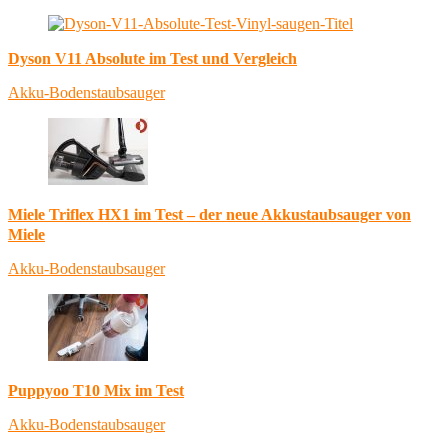
Dyson V11 Absolute im Test und Vergleich
Akku-Bodenstaubsauger
Miele Triflex HX1 im Test – der neue Akkustaubsauger von
Miele
Akku-Bodenstaubsauger
Puppyoo T10 Mix im Test
Akku-Bodenstaubsauger