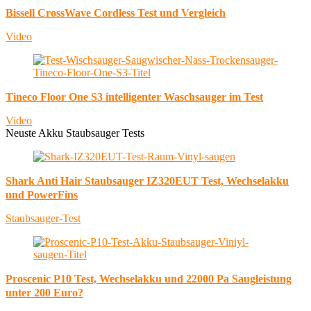
Bissell CrossWave Cordless Test und Vergleich
Video
Tineco Floor One S3 intelligenter Waschsauger im Test
Video
Neuste Akku Staubsauger Tests
Shark Anti Hair Staubsauger IZ320EUT Test, Wechselakku
und PowerFins
Staubsauger-Test
Proscenic P10 Test, Wechselakku und 22000 Pa Saugleistung
unter 200 Euro?