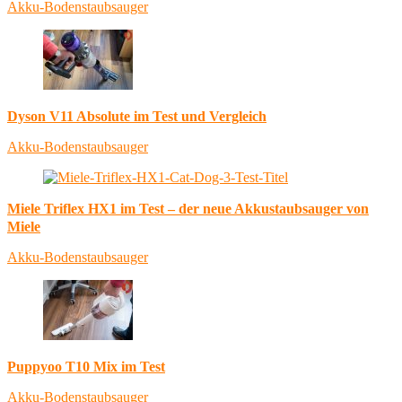
Akku-Bodenstaubsauger
Dyson V11 Absolute im Test und Vergleich
Akku-Bodenstaubsauger
Miele Triflex HX1 im Test – der neue Akkustaubsauger von
Miele
Akku-Bodenstaubsauger
Puppyoo T10 Mix im Test
Akku-Bodenstaubsauger