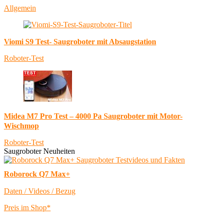
Allgemein
Viomi S9 Test- Saugroboter mit Absaugstation
Roboter-Test
Midea M7 Pro Test – 4000 Pa Saugroboter mit Motor-
Wischmop
Roboter-Test
Saugroboter Neuheiten
Roborock Q7 Max+
Daten / Videos / Bezug
Preis im Shop*