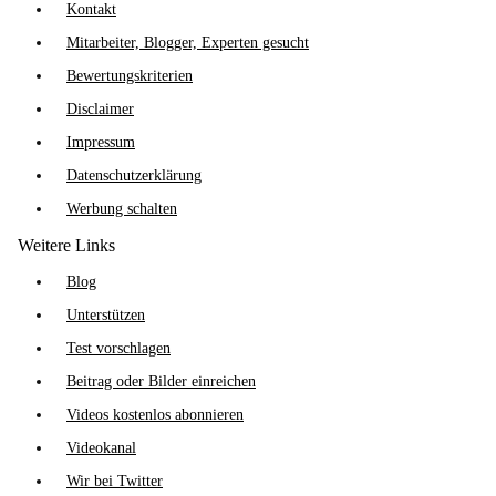
Kontakt
Mitarbeiter, Blogger, Experten gesucht
Bewertungskriterien
Disclaimer
Impressum
Datenschutzerklärung
Werbung schalten
Weitere Links
Blog
Unterstützen
Test vorschlagen
Beitrag oder Bilder einreichen
Videos kostenlos abonnieren
Videokanal
Wir bei Twitter