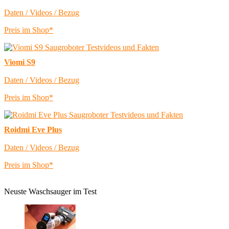
Daten / Videos / Bezug
Preis im Shop*
Viomi S9
Daten / Videos / Bezug
Preis im Shop*
Roidmi Eve Plus
Daten / Videos / Bezug
Preis im Shop*
Neuste Waschsauger im Test