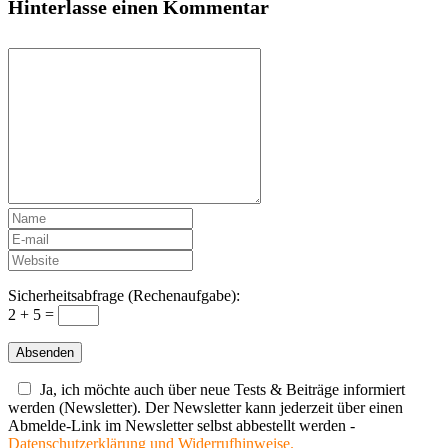
Hinterlasse einen Kommentar
Sicherheitsabfrage (Rechenaufgabe):
2 + 5 =
Ja, ich möchte auch über neue Tests & Beiträge informiert
werden (Newsletter). Der Newsletter kann jederzeit über einen
Abmelde-Link im Newsletter selbst abbestellt werden -
Datenschutzerklärung und Widerrufhinweise.