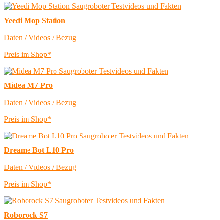
Yeedi Mop Station
Daten / Videos / Bezug
Preis im Shop*
Midea M7 Pro
Daten / Videos / Bezug
Preis im Shop*
Dreame Bot L10 Pro
Daten / Videos / Bezug
Preis im Shop*
Roborock S7