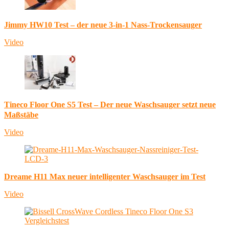
Jimmy HW10 Test – der neue 3-in-1 Nass-Trockensauger
Video
Tineco Floor One S5 Test – Der neue Waschsauger setzt neue
Maßstäbe
Video
Dreame H11 Max neuer intelligenter Waschsauger im Test
Video