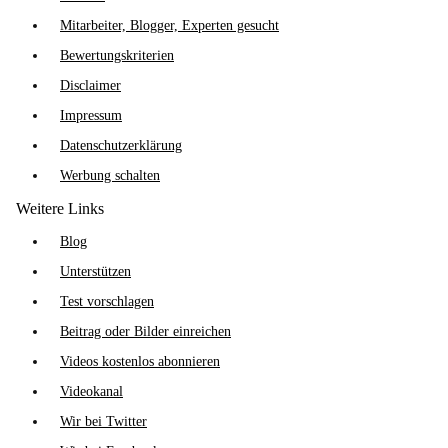
Mitarbeiter, Blogger, Experten gesucht
Bewertungskriterien
Disclaimer
Impressum
Datenschutzerklärung
Werbung schalten
Weitere Links
Blog
Unterstützen
Test vorschlagen
Beitrag oder Bilder einreichen
Videos kostenlos abonnieren
Videokanal
Wir bei Twitter