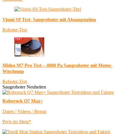
Viomi S9 Test- Saugroboter mit Absaugstation
Roboter-Test
Midea M7 Pro Test – 4000 Pa Saugroboter mit Motor-
Wischmop
Roboter-Test
Saugroboter Neuheiten
Roborock Q7 Max+
Daten / Videos / Bezug
Preis im Shop*