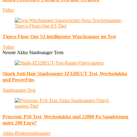
Video
Tineco Floor One S3 intelligenter Waschsauger im Test
Video
Neuste Akku Staubsauger Tests
Shark Anti Hair Staubsauger IZ320EUT Test, Wechselakku
und PowerFins
Staubsauger-Test
Proscenic P10 Test, Wechselakku und 22000 Pa Saugleistung
unter 200 Euro?
Akku-Bodenstaubsauger