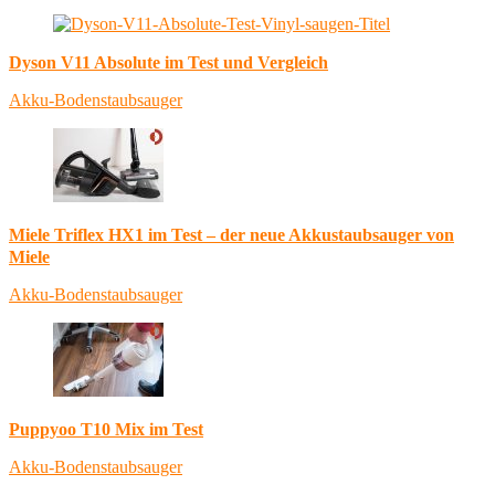
Dyson V11 Absolute im Test und Vergleich
Akku-Bodenstaubsauger
Miele Triflex HX1 im Test – der neue Akkustaubsauger von
Miele
Akku-Bodenstaubsauger
Puppyoo T10 Mix im Test
Akku-Bodenstaubsauger