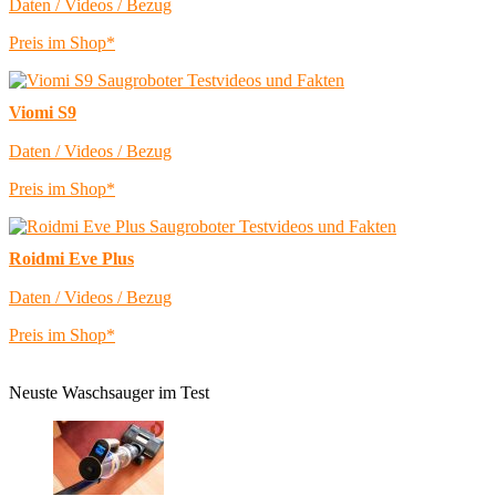
Daten / Videos / Bezug
Preis im Shop*
Viomi S9
Daten / Videos / Bezug
Preis im Shop*
Roidmi Eve Plus
Daten / Videos / Bezug
Preis im Shop*
Neuste Waschsauger im Test