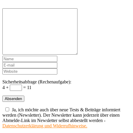
Sicherheitsabfrage (Rechenaufgabe):
4 +
= 11
Ja, ich möchte auch über neue Tests & Beiträge informiert
werden (Newsletter). Der Newsletter kann jederzeit über einen
Abmelde-Link im Newsletter selbst abbestellt werden -
Datenschutzerklärung und Widerrufhinweise.