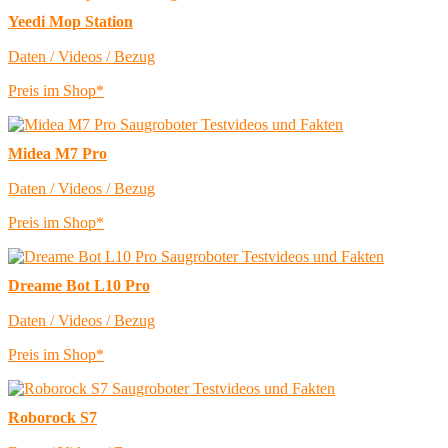
Yeedi Mop Station
Daten / Videos / Bezug
Preis im Shop*
Midea M7 Pro
Daten / Videos / Bezug
Preis im Shop*
Dreame Bot L10 Pro
Daten / Videos / Bezug
Preis im Shop*
Roborock S7