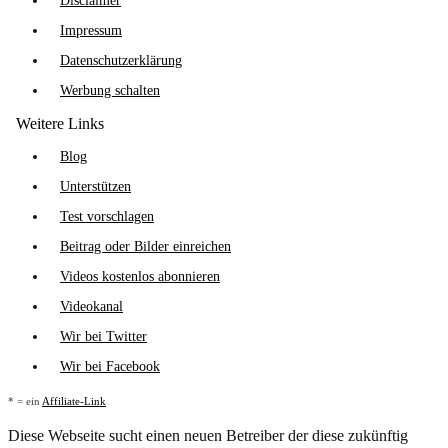
Disclaimer
Impressum
Datenschutzerklärung
Werbung schalten
Weitere Links
Blog
Unterstützen
Test vorschlagen
Beitrag oder Bilder einreichen
Videos kostenlos abonnieren
Videokanal
Wir bei Twitter
Wir bei Facebook
* = ein
Affiliate-Link
Diese Webseite sucht einen neuen Betreiber der diese zukünftig