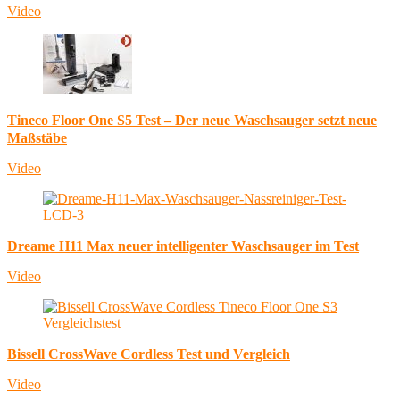
Video
Tineco Floor One S5 Test – Der neue Waschsauger setzt neue
Maßstäbe
Video
Dreame H11 Max neuer intelligenter Waschsauger im Test
Video
Bissell CrossWave Cordless Test und Vergleich
Video