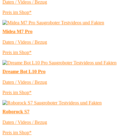
Daten / Videos / Bezug
Preis im Shop*
Midea M7 Pro
Daten / Videos / Bezug
Preis im Shop*
Dreame Bot L10 Pro
Daten / Videos / Bezug
Preis im Shop*
Roborock S7
Daten / Videos / Bezug
Preis im Shop*