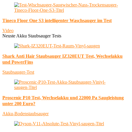
Tineco Floor One S3 intelligenter Waschsauger im Test
Video
Neuste Akku Staubsauger Tests
Shark Anti Hair Staubsauger IZ320EUT Test, Wechselakku
und PowerFins
Staubsauger-Test
Proscenic P10 Test, Wechselakku und 22000 Pa Saugleistung
unter 200 Euro?
Akku-Bodenstaubsauger