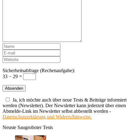
Sicherheitsabfrage (Rechenaufgabe):
33 − 29 =
Ja, ich möchte auch über neue Tests & Beiträge informiert
werden (Newsletter). Der Newsletter kann jederzeit über einen
Abmelde-Link im Newsletter selbst abbestellt werden -
Datenschutzerklärung und Widerrufhinweise.
Neuste Saugroboter Tests