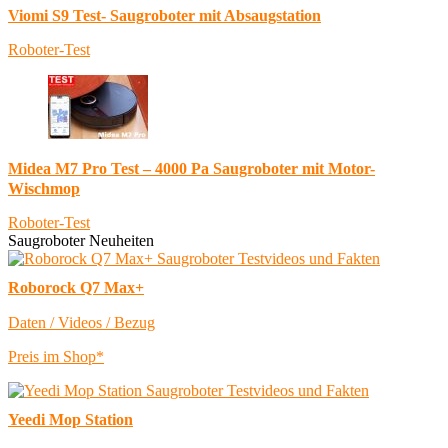
Viomi S9 Test- Saugroboter mit Absaugstation
Roboter-Test
Midea M7 Pro Test – 4000 Pa Saugroboter mit Motor-
Wischmop
Roboter-Test
Saugroboter Neuheiten
Roborock Q7 Max+
Daten / Videos / Bezug
Preis im Shop*
Yeedi Mop Station