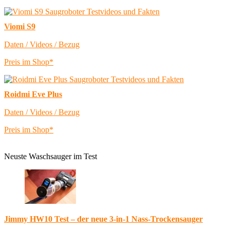
Viomi S9
Daten / Videos / Bezug
Preis im Shop*
Roidmi Eve Plus
Daten / Videos / Bezug
Preis im Shop*
Neuste Waschsauger im Test
Jimmy HW10 Test – der neue 3-in-1 Nass-Trockensauger