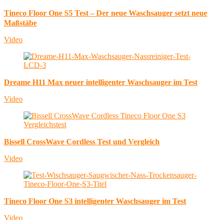
Tineco Floor One S5 Test – Der neue Waschsauger setzt neue
Maßstäbe
Video
Dreame H11 Max neuer intelligenter Waschsauger im Test
Video
Bissell CrossWave Cordless Test und Vergleich
Video
Tineco Floor One S3 intelligenter Waschsauger im Test
Video