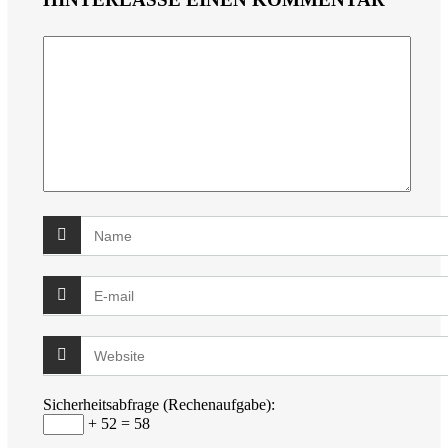
Sicherheitsabfrage (Rechenaufgabe):
+ 52 = 58