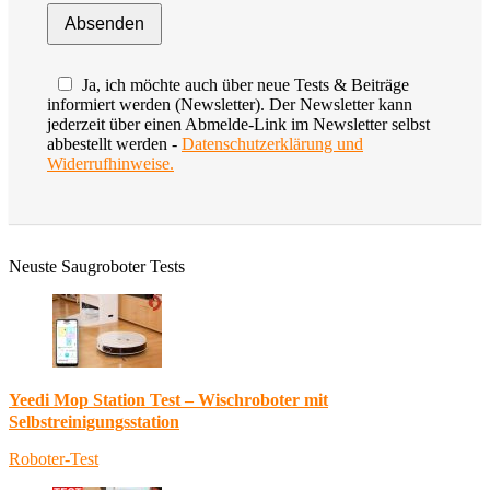
Ja, ich möchte auch über neue Tests & Beiträge
informiert werden (Newsletter). Der Newsletter kann
jederzeit über einen Abmelde-Link im Newsletter selbst
abbestellt werden -
Datenschutzerklärung und
Widerrufhinweise.
Neuste Saugroboter Tests
Yeedi Mop Station Test – Wischroboter mit
Selbstreinigungsstation
Roboter-Test