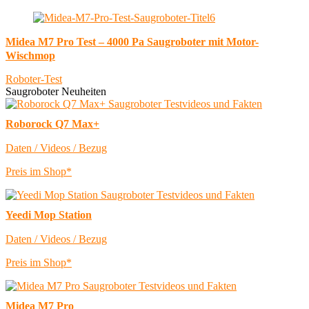
Midea M7 Pro Test – 4000 Pa Saugroboter mit Motor-
Wischmop
Roboter-Test
Saugroboter Neuheiten
Roborock Q7 Max+
Daten / Videos / Bezug
Preis im Shop*
Yeedi Mop Station
Daten / Videos / Bezug
Preis im Shop*
Midea M7 Pro