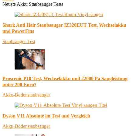
Neuste Akku Staubsauger Tests
Shark Anti Hair Staubsauger IZ320EUT Test, Wechselakku
und PowerFins
Staubsauger-Test
Proscenic P10 Test, Wechselakku und 22000 Pa Saugleistung
unter 200 Euro?
Akku-Bodenstaubsauger
Dyson V11 Absolute im Test und Vergleich
Akku-Bodenstaubsauger