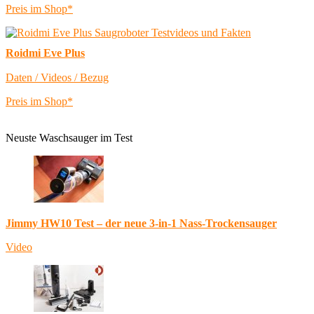
Preis im Shop*
Roidmi Eve Plus
Daten / Videos / Bezug
Preis im Shop*
Neuste Waschsauger im Test
Jimmy HW10 Test – der neue 3-in-1 Nass-Trockensauger
Video