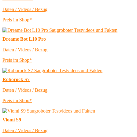
Daten / Videos / Bezug
Preis im Shop*
Dreame Bot L10 Pro
Daten / Videos / Bezug
Preis im Shop*
Roborock S7
Daten / Videos / Bezug
Preis im Shop*
Viomi S9
Daten / Videos / Bezug