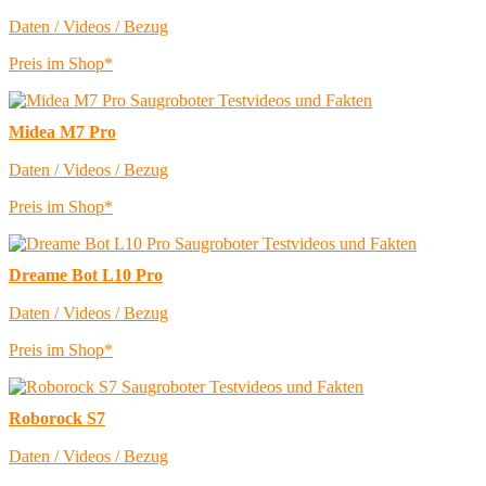
Daten / Videos / Bezug
Preis im Shop*
Midea M7 Pro
Daten / Videos / Bezug
Preis im Shop*
Dreame Bot L10 Pro
Daten / Videos / Bezug
Preis im Shop*
Roborock S7
Daten / Videos / Bezug