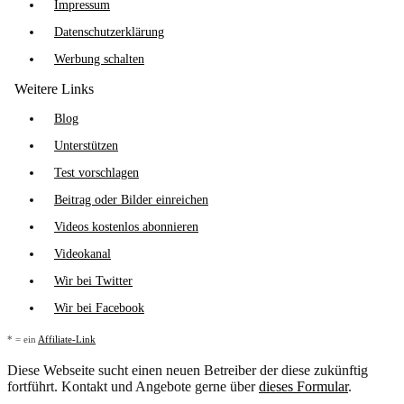
Impressum
Datenschutzerklärung
Werbung schalten
Weitere Links
Blog
Unterstützen
Test vorschlagen
Beitrag oder Bilder einreichen
Videos kostenlos abonnieren
Videokanal
Wir bei Twitter
Wir bei Facebook
* = ein
Affiliate-Link
Diese Webseite sucht einen neuen Betreiber der diese zukünftig
fortführt. Kontakt und Angebote gerne über
dieses Formular
.