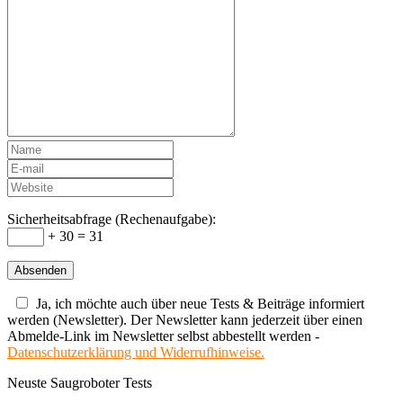
Sicherheitsabfrage (Rechenaufgabe):
+ 30 = 31
Ja, ich möchte auch über neue Tests & Beiträge informiert
werden (Newsletter). Der Newsletter kann jederzeit über einen
Abmelde-Link im Newsletter selbst abbestellt werden -
Datenschutzerklärung und Widerrufhinweise.
Neuste Saugroboter Tests