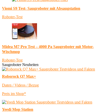
Viomi S9 Test- Saugroboter mit Absaugstation
Roboter-Test
Midea M7 Pro Test – 4000 Pa Saugroboter mit Motor-
Wischmop
Roboter-Test
Saugroboter Neuheiten
Roborock Q7 Max+
Daten / Videos / Bezug
Preis im Shop*
Yeedi Mop Station