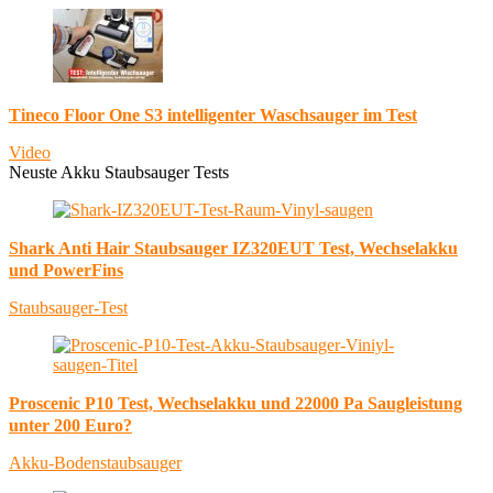
Tineco Floor One S3 intelligenter Waschsauger im Test
Video
Neuste Akku Staubsauger Tests
Shark Anti Hair Staubsauger IZ320EUT Test, Wechselakku
und PowerFins
Staubsauger-Test
Proscenic P10 Test, Wechselakku und 22000 Pa Saugleistung
unter 200 Euro?
Akku-Bodenstaubsauger