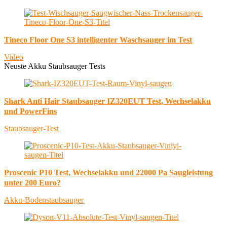
Tineco Floor One S3 intelligenter Waschsauger im Test
Video
Neuste Akku Staubsauger Tests
Shark Anti Hair Staubsauger IZ320EUT Test, Wechselakku
und PowerFins
Staubsauger-Test
Proscenic P10 Test, Wechselakku und 22000 Pa Saugleistung
unter 200 Euro?
Akku-Bodenstaubsauger