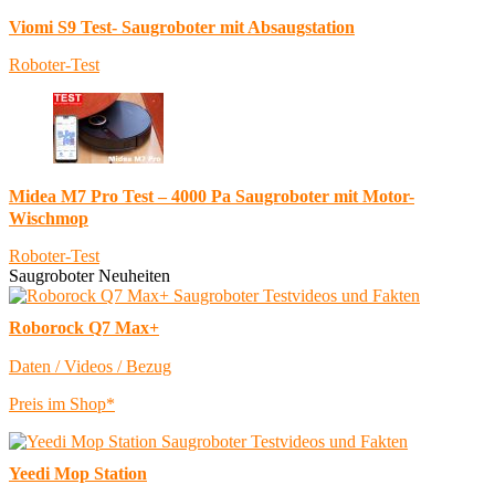
Viomi S9 Test- Saugroboter mit Absaugstation
Roboter-Test
Midea M7 Pro Test – 4000 Pa Saugroboter mit Motor-
Wischmop
Roboter-Test
Saugroboter Neuheiten
Roborock Q7 Max+
Daten / Videos / Bezug
Preis im Shop*
Yeedi Mop Station