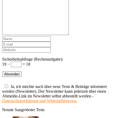
Sicherheitsabfrage (Rechenaufgabe):
19 −
= 18
Ja, ich möchte auch über neue Tests & Beiträge informiert
werden (Newsletter). Der Newsletter kann jederzeit über einen
Abmelde-Link im Newsletter selbst abbestellt werden -
Datenschutzerklärung und Widerrufhinweise.
Neuste Saugroboter Tests