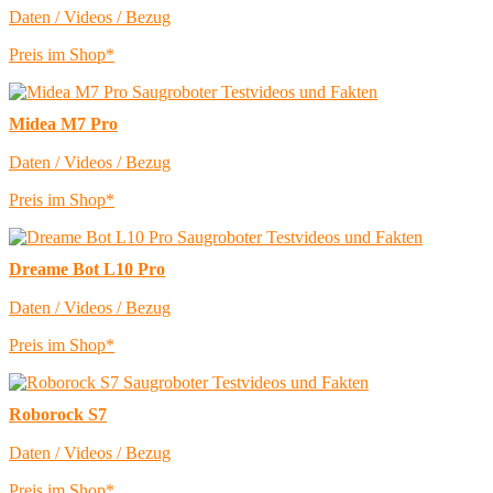
Daten / Videos / Bezug
Preis im Shop*
Midea M7 Pro
Daten / Videos / Bezug
Preis im Shop*
Dreame Bot L10 Pro
Daten / Videos / Bezug
Preis im Shop*
Roborock S7
Daten / Videos / Bezug
Preis im Shop*