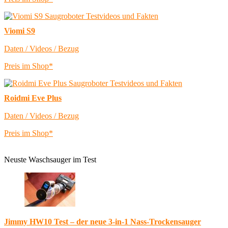
Viomi S9
Daten / Videos / Bezug
Preis im Shop*
Roidmi Eve Plus
Daten / Videos / Bezug
Preis im Shop*
Neuste Waschsauger im Test
Jimmy HW10 Test – der neue 3-in-1 Nass-Trockensauger