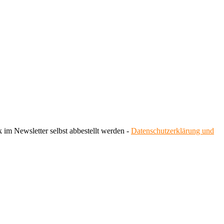
 im Newsletter selbst abbestellt werden -
Datenschutzerklärung und