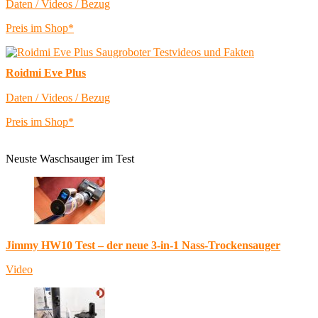
Daten / Videos / Bezug
Preis im Shop*
Roidmi Eve Plus
Daten / Videos / Bezug
Preis im Shop*
Neuste Waschsauger im Test
Jimmy HW10 Test – der neue 3-in-1 Nass-Trockensauger
Video