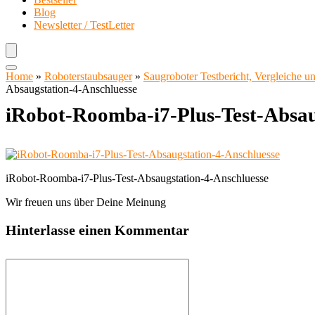
Blog
Newsletter / TestLetter
Home
»
Roboterstaubsauger
»
Saugroboter Testbericht, Vergleiche 
Absaugstation-4-Anschluesse
iRobot-Roomba-i7-Plus-Test-Absau
iRobot-Roomba-i7-Plus-Test-Absaugstation-4-Anschluesse
Wir freuen uns über Deine Meinung
Hinterlasse einen Kommentar