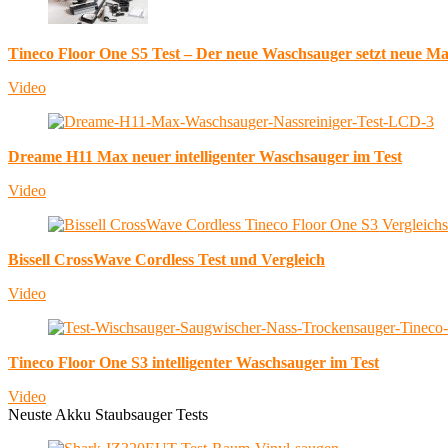
Tineco Floor One S5 Test – Der neue Waschsauger setzt neue M
Video
Dreame H11 Max neuer intelligenter Waschsauger im Test
Video
Bissell CrossWave Cordless Test und Vergleich
Video
Tineco Floor One S3 intelligenter Waschsauger im Test
Video
Neuste Akku Staubsauger Tests