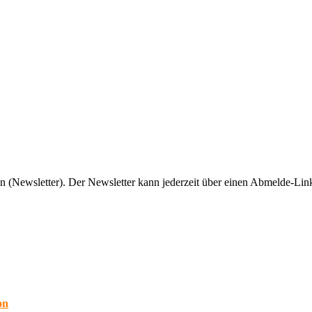
n (Newsletter). Der Newsletter kann jederzeit über einen Abmelde-Link
on