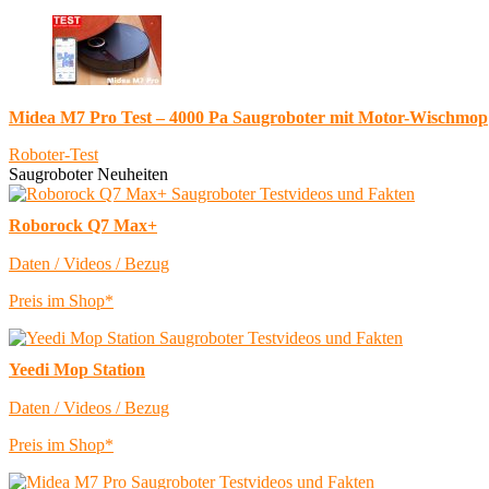
Midea M7 Pro Test – 4000 Pa Saugroboter mit Motor-Wischmop
Roboter-Test
Saugroboter Neuheiten
Roborock Q7 Max+
Daten / Videos / Bezug
Preis im Shop*
Yeedi Mop Station
Daten / Videos / Bezug
Preis im Shop*