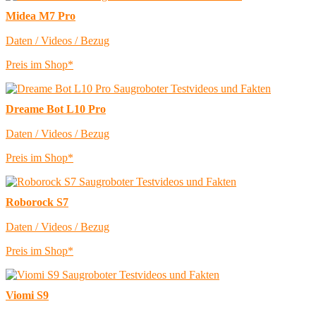
Midea M7 Pro
Daten / Videos / Bezug
Preis im Shop*
Dreame Bot L10 Pro
Daten / Videos / Bezug
Preis im Shop*
Roborock S7
Daten / Videos / Bezug
Preis im Shop*
Viomi S9