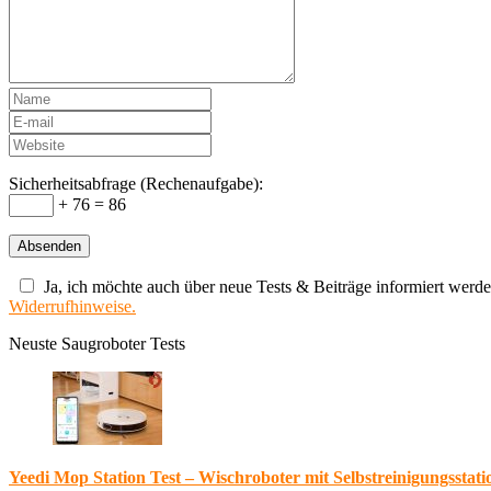
Sicherheitsabfrage (Rechenaufgabe):
+ 76 = 86
Ja, ich möchte auch über neue Tests & Beiträge informiert werde
Widerrufhinweise.
Neuste Saugroboter Tests
Yeedi Mop Station Test – Wischroboter mit Selbstreinigungsstati