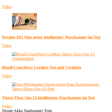
Video
Dreame H11 Max neuer intelligenter Waschsauger im Test
Video
Bissell CrossWave Cordless Test und Vergleich
Video
Tineco Floor One S3 intelligenter Waschsauger im Test
Video
Neuste Akku Staubsauger Tests