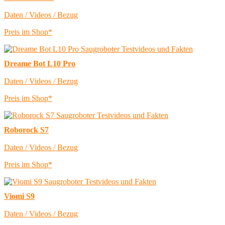
Daten / Videos / Bezug
Preis im Shop*
Dreame Bot L10 Pro
Daten / Videos / Bezug
Preis im Shop*
Roborock S7
Daten / Videos / Bezug
Preis im Shop*
Viomi S9
Daten / Videos / Bezug