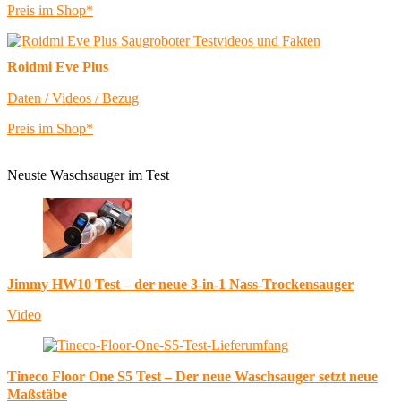
Preis im Shop*
Roidmi Eve Plus
Daten / Videos / Bezug
Preis im Shop*
Neuste Waschsauger im Test
Jimmy HW10 Test – der neue 3-in-1 Nass-Trockensauger
Video
Tineco Floor One S5 Test – Der neue Waschsauger setzt neue
Maßstäbe