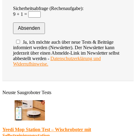
Sicherheitsabfrage (Rechenaufgabe):
9 + 1 =
Ja, ich möchte auch über neue Tests & Beiträge
informiert werden (Newsletter). Der Newsletter kann
jederzeit über einen Abmelde-Link im Newsletter selbst
abbestellt werden -
Datenschutzerklärung und
Widerrufhinweise.
Neuste Saugroboter Tests
Yeedi Mop Station Test – Wischroboter mit
Selbstreinigungsstation