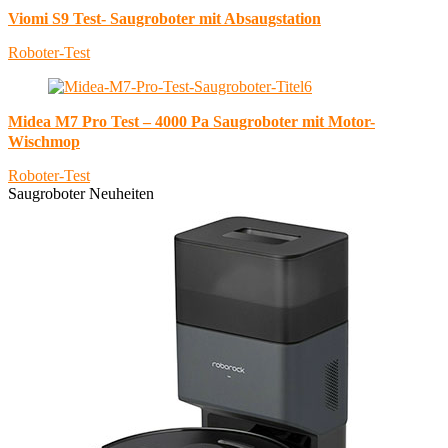
Viomi S9 Test- Saugroboter mit Absaugstation
Roboter-Test
Midea M7 Pro Test – 4000 Pa Saugroboter mit Motor-
Wischmop
Roboter-Test
Saugroboter Neuheiten