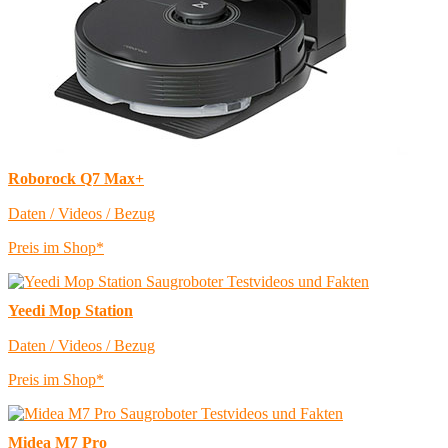
Roborock Q7 Max+
Daten / Videos / Bezug
Preis im Shop*
Yeedi Mop Station
Daten / Videos / Bezug
Preis im Shop*
Midea M7 Pro