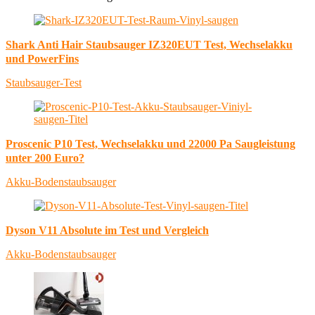
Shark Anti Hair Staubsauger IZ320EUT Test, Wechselakku
und PowerFins
Staubsauger-Test
Proscenic P10 Test, Wechselakku und 22000 Pa Saugleistung
unter 200 Euro?
Akku-Bodenstaubsauger
Dyson V11 Absolute im Test und Vergleich
Akku-Bodenstaubsauger