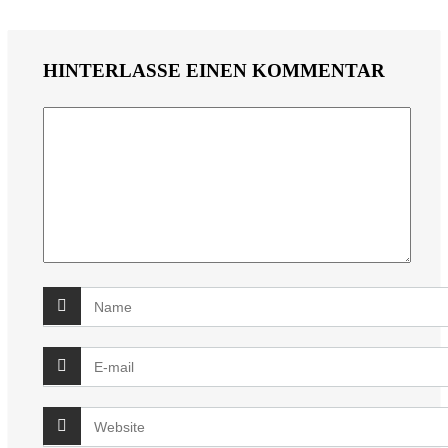
HINTERLASSE EINEN KOMMENTAR