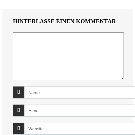
HINTERLASSE EINEN KOMMENTAR