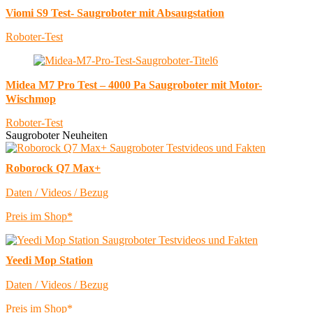
Viomi S9 Test- Saugroboter mit Absaugstation
Roboter-Test
Midea M7 Pro Test – 4000 Pa Saugroboter mit Motor-
Wischmop
Roboter-Test
Saugroboter Neuheiten
Roborock Q7 Max+
Daten / Videos / Bezug
Preis im Shop*
Yeedi Mop Station
Daten / Videos / Bezug
Preis im Shop*