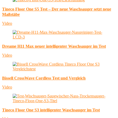
Tineco Floor One S5 Test – Der neue Waschsauger setzt neue
Maßstäbe
Video
Dreame H11 Max neuer intelligenter Waschsauger im Test
Video
Bissell CrossWave Cordless Test und Vergleich
Video
Tineco Floor One S3 intelligenter Waschsauger im Test