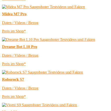
Midea M7 Pro
Daten / Videos / Bezug
Preis im Shop*
Dreame Bot L10 Pro
Daten / Videos / Bezug
Preis im Shop*
Roborock S7
Daten / Videos / Bezug
Preis im Shop*