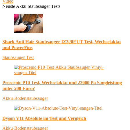
Video
Neuste Akku Staubsauger Tests
Shark Anti Hair Staubsauger IZ320EUT Test, Wechselakku
und PowerFins
Staubsauger-Test
Proscenic P10 Test, Wechselakku und 22000 Pa Saugleistung
unter 200 Euro?
Akku-Bodenstaubsauger
Dyson V11 Absolute im Test und Vergleich
Akku-Bodenstaubsauger