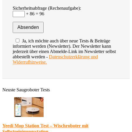
Sicherheitsabfrage (Rechenaufgabe):
+ 86 = 96
Ja, ich möchte auch über neue Tests & Beiträge
informiert werden (Newsletter). Der Newsletter kann
jederzeit über einen Abmelde-Link im Newsletter selbst
abbestellt werden -
Datenschutzerklärung und
Widerrufhinweise.
Neuste Saugroboter Tests
Yeedi Mop Station Test – Wischroboter mit
Selbstreinigungsstation