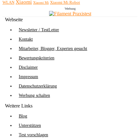
Xiaomi
WLAN
Xiaomi Mi Robot
Xiaomi Mi
Werbung
Webseite
Newsletter / TestLetter
Kontakt
Mitarbeiter, Blogger, Experten gesucht
Bewertungskriterien
Disclaimer
Impressum
Datenschutzerklärung
Werbung schalten
Weitere Links
Blog
Unterstützen
Test vorschlagen