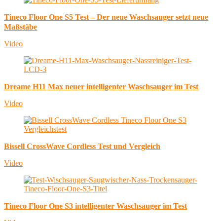
Tineco Floor One S5 Test – Der neue Waschsauger setzt neue
Maßstäbe
Video
Dreame H11 Max neuer intelligenter Waschsauger im Test
Video
Bissell CrossWave Cordless Test und Vergleich
Video
Tineco Floor One S3 intelligenter Waschsauger im Test