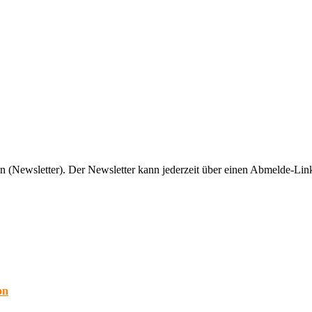
n (Newsletter). Der Newsletter kann jederzeit über einen Abmelde-Link
on