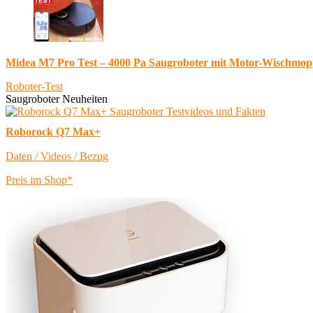
Midea M7 Pro Test – 4000 Pa Saugroboter mit Motor-Wischmop
Roboter-Test
Saugroboter Neuheiten
Roborock Q7 Max+
Daten / Videos / Bezug
Preis im Shop*