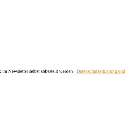
 im Newsletter selbst abbestellt werden -
Datenschutzerklärung und