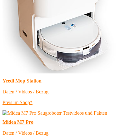
Yeedi Mop Station
Daten / Videos / Bezug
Preis im Shop*
Midea M7 Pro
Daten / Videos / Bezug