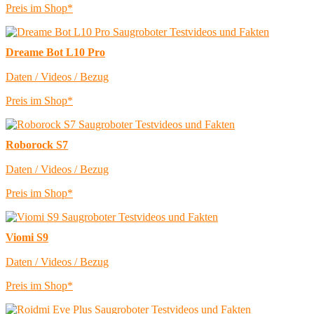
Preis im Shop*
Dreame Bot L10 Pro
Daten / Videos / Bezug
Preis im Shop*
Roborock S7
Daten / Videos / Bezug
Preis im Shop*
Viomi S9
Daten / Videos / Bezug
Preis im Shop*