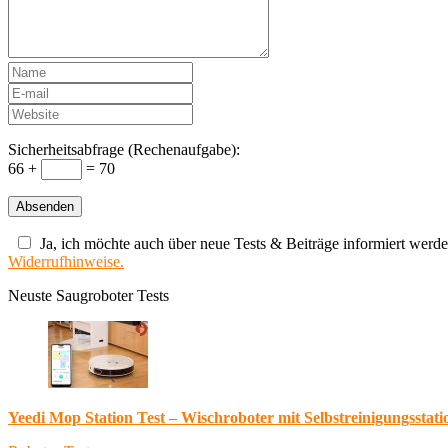
Sicherheitsabfrage (Rechenaufgabe):
66 +
= 70
Ja, ich möchte auch über neue Tests & Beiträge informiert werde
Widerrufhinweise.
Neuste Saugroboter Tests
Yeedi Mop Station Test – Wischroboter mit Selbstreinigungsstati