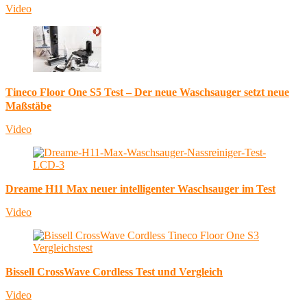
Video
Tineco Floor One S5 Test – Der neue Waschsauger setzt neue
Maßstäbe
Video
Dreame H11 Max neuer intelligenter Waschsauger im Test
Video
Bissell CrossWave Cordless Test und Vergleich
Video