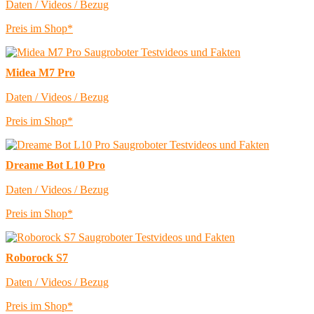
Daten / Videos / Bezug
Preis im Shop*
Midea M7 Pro
Daten / Videos / Bezug
Preis im Shop*
Dreame Bot L10 Pro
Daten / Videos / Bezug
Preis im Shop*
Roborock S7
Daten / Videos / Bezug
Preis im Shop*