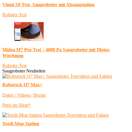
Viomi S9 Test- Saugroboter mit Absaugstation
Roboter-Test
Midea M7 Pro Test – 4000 Pa Saugroboter mit Motor-
Wischmop
Roboter-Test
Saugroboter Neuheiten
Roborock Q7 Max+
Daten / Videos / Bezug
Preis im Shop*
Yeedi Mop Station