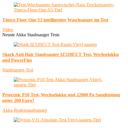
Tineco Floor One S3 intelligenter Waschsauger im Test
Video
Neuste Akku Staubsauger Tests
Shark Anti Hair Staubsauger IZ320EUT Test, Wechselakku
und PowerFins
Staubsauger-Test
Proscenic P10 Test, Wechselakku und 22000 Pa Saugleistung
unter 200 Euro?
Akku-Bodenstaubsauger