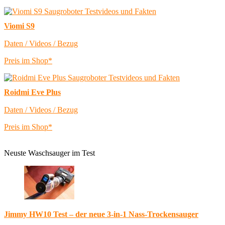
Viomi S9
Daten / Videos / Bezug
Preis im Shop*
Roidmi Eve Plus
Daten / Videos / Bezug
Preis im Shop*
Neuste Waschsauger im Test
Jimmy HW10 Test – der neue 3-in-1 Nass-Trockensauger