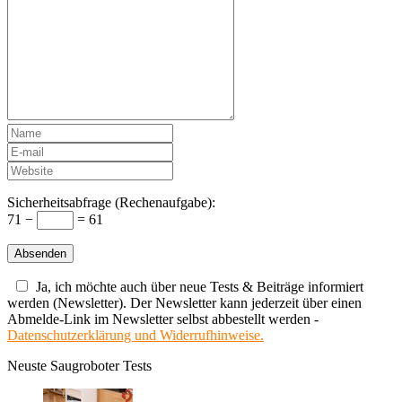
Sicherheitsabfrage (Rechenaufgabe):
71 −
= 61
Ja, ich möchte auch über neue Tests & Beiträge informiert
werden (Newsletter). Der Newsletter kann jederzeit über einen
Abmelde-Link im Newsletter selbst abbestellt werden -
Datenschutzerklärung und Widerrufhinweise.
Neuste Saugroboter Tests