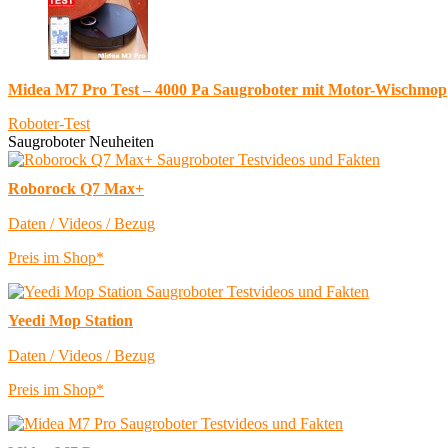
Midea M7 Pro Test – 4000 Pa Saugroboter mit Motor-Wischmop
Roboter-Test
Saugroboter Neuheiten
Roborock Q7 Max+
Daten / Videos / Bezug
Preis im Shop*
Yeedi Mop Station
Daten / Videos / Bezug
Preis im Shop*