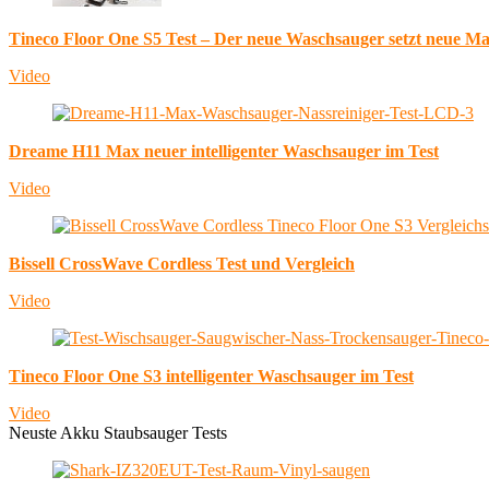
Tineco Floor One S5 Test – Der neue Waschsauger setzt neue M
Video
Dreame H11 Max neuer intelligenter Waschsauger im Test
Video
Bissell CrossWave Cordless Test und Vergleich
Video
Tineco Floor One S3 intelligenter Waschsauger im Test
Video
Neuste Akku Staubsauger Tests