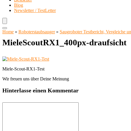
Blog
Newsletter / TestLetter
Home
»
Roboterstaubsauger
»
Saugroboter Testbericht, Vergleiche 
MieleScoutRX1_400px-draufsicht
Miele-Scout-RX1-Test
Wir freuen uns über Deine Meinung
Hinterlasse einen Kommentar