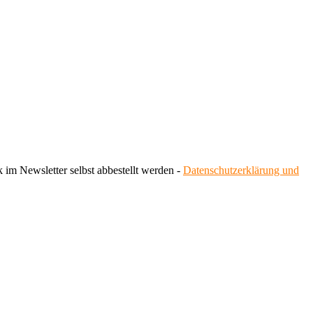
 im Newsletter selbst abbestellt werden -
Datenschutzerklärung und