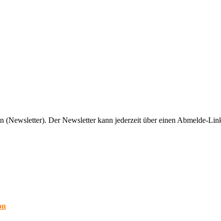
n (Newsletter). Der Newsletter kann jederzeit über einen Abmelde-Link
on