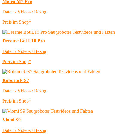
Midea M7 Pro
Daten / Videos / Bezug
Preis im Shop*
Dreame Bot L10 Pro
Daten / Videos / Bezug
Preis im Shop*
Roborock S7
Daten / Videos / Bezug
Preis im Shop*
Viomi S9
Daten / Videos / Bezug