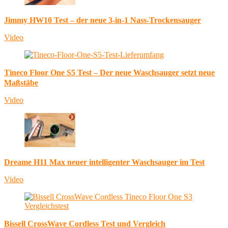
Jimmy HW10 Test – der neue 3-in-1 Nass-Trockensauger
Video
Tineco Floor One S5 Test – Der neue Waschsauger setzt neue
Maßstäbe
Video
Dreame H11 Max neuer intelligenter Waschsauger im Test
Video
Bissell CrossWave Cordless Test und Vergleich