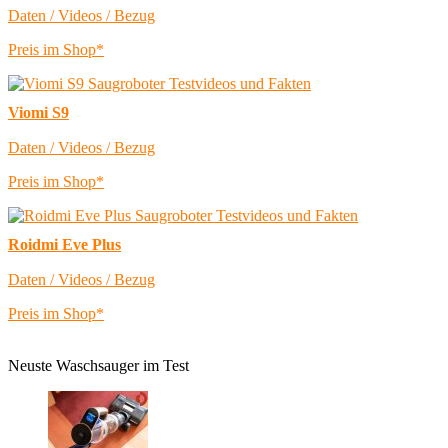
Daten / Videos / Bezug
Preis im Shop*
Viomi S9
Daten / Videos / Bezug
Preis im Shop*
Roidmi Eve Plus
Daten / Videos / Bezug
Preis im Shop*
Neuste Waschsauger im Test