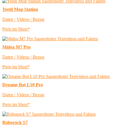
Yeedi Mop Station
Daten / Videos / Bezug
Preis im Shop*
Midea M7 Pro
Daten / Videos / Bezug
Preis im Shop*
Dreame Bot L10 Pro
Daten / Videos / Bezug
Preis im Shop*
Roborock S7