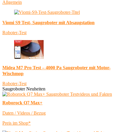
Allgemein
Viomi S9 Test- Saugroboter mit Absaugstation
Roboter-Test
Midea M7 Pro Test – 4000 Pa Saugroboter mit Motor-
Wischmop
Roboter-Test
Saugroboter Neuheiten
Roborock Q7 Max+
Daten / Videos / Bezug
Preis im Shop*