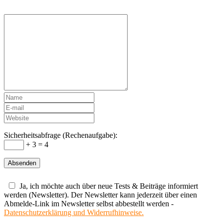
Sicherheitsabfrage (Rechenaufgabe):
+ 3 = 4
Ja, ich möchte auch über neue Tests & Beiträge informiert
werden (Newsletter). Der Newsletter kann jederzeit über einen
Abmelde-Link im Newsletter selbst abbestellt werden -
Datenschutzerklärung und Widerrufhinweise.