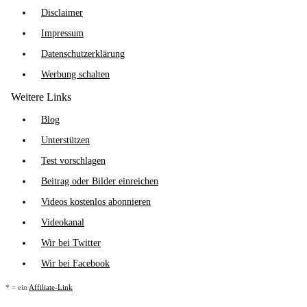
Disclaimer
Impressum
Datenschutzerklärung
Werbung schalten
Weitere Links
Blog
Unterstützen
Test vorschlagen
Beitrag oder Bilder einreichen
Videos kostenlos abonnieren
Videokanal
Wir bei Twitter
Wir bei Facebook
* = ein
Affiliate-Link