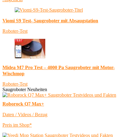
Viomi S9 Test- Saugroboter mit Absaugstation
Roboter-Test
Midea M7 Pro Test – 4000 Pa Saugroboter mit Motor-
Wischmop
Roboter-Test
Saugroboter Neuheiten
Roborock Q7 Max+
Daten / Videos / Bezug
Preis im Shop*