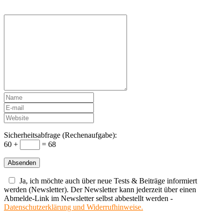
Sicherheitsabfrage (Rechenaufgabe):
60 +
= 68
Ja, ich möchte auch über neue Tests & Beiträge informiert
werden (Newsletter). Der Newsletter kann jederzeit über einen
Abmelde-Link im Newsletter selbst abbestellt werden -
Datenschutzerklärung und Widerrufhinweise.