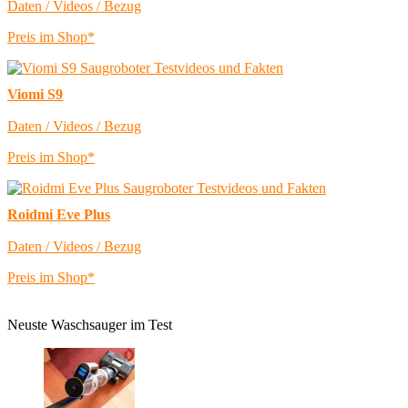
Daten / Videos / Bezug
Preis im Shop*
Viomi S9
Daten / Videos / Bezug
Preis im Shop*
Roidmi Eve Plus
Daten / Videos / Bezug
Preis im Shop*
Neuste Waschsauger im Test