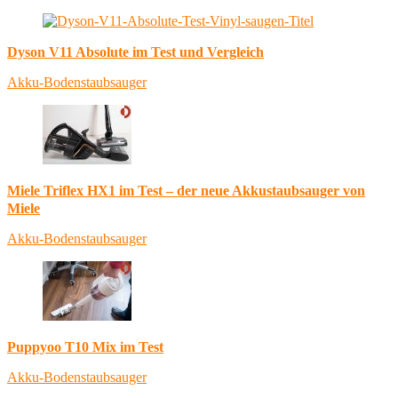
Dyson V11 Absolute im Test und Vergleich
Akku-Bodenstaubsauger
Miele Triflex HX1 im Test – der neue Akkustaubsauger von
Miele
Akku-Bodenstaubsauger
Puppyoo T10 Mix im Test
Akku-Bodenstaubsauger