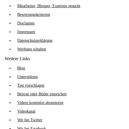
Mitarbeiter, Blogger, Experten gesucht
Bewertungskriterien
Disclaimer
Impressum
Datenschutzerklärung
Werbung schalten
Weitere Links
Blog
Unterstützen
Test vorschlagen
Beitrag oder Bilder einreichen
Videos kostenlos abonnieren
Videokanal
Wir bei Twitter
Wir bei Facebook