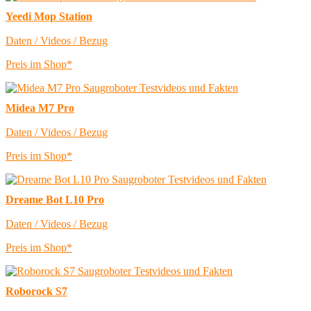
Yeedi Mop Station
Daten / Videos / Bezug
Preis im Shop*
Midea M7 Pro
Daten / Videos / Bezug
Preis im Shop*
Dreame Bot L10 Pro
Daten / Videos / Bezug
Preis im Shop*
Roborock S7