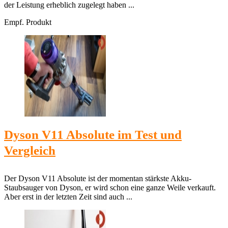
der Leistung erheblich zugelegt haben ...
Empf. Produkt
Dyson V11 Absolute im Test und
Vergleich
Der Dyson V11 Absolute ist der momentan stärkste Akku-
Staubsauger von Dyson, er wird schon eine ganze Weile verkauft.
Aber erst in der letzten Zeit sind auch ...