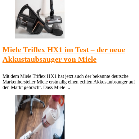
Miele Triflex HX1 im Test – der neue
Akkustaubsauger von Miele
Mit dem Miele Triflex HX1 hat jetzt auch der bekannte deutsche
Markenhersteller Miele erstmalig einen echten Akkustaubsauger auf
den Markt gebracht. Dass Miele ...