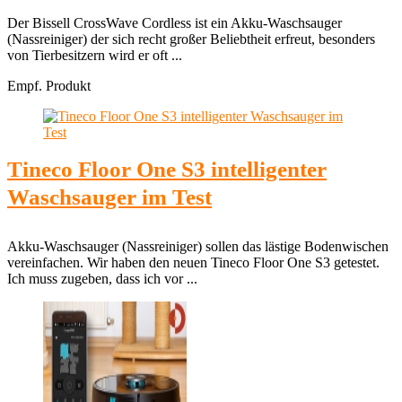
Der Bissell CrossWave Cordless ist ein Akku-Waschsauger
(Nassreiniger) der sich recht großer Beliebtheit erfreut, besonders
von Tierbesitzern wird er oft ...
Empf. Produkt
Tineco Floor One S3 intelligenter
Waschsauger im Test
Akku-Waschsauger (Nassreiniger) sollen das lästige Bodenwischen
vereinfachen. Wir haben den neuen Tineco Floor One S3 getestet.
Ich muss zugeben, dass ich vor ...