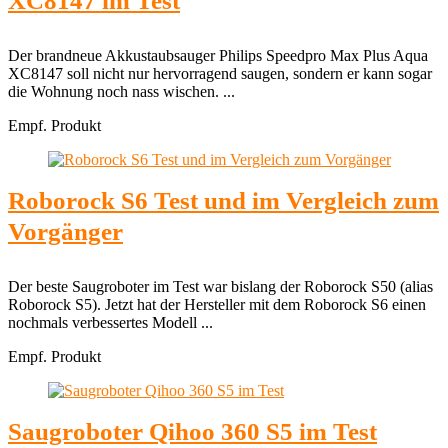
XC8147 im Test
Der brandneue Akkustaubsauger Philips Speedpro Max Plus Aqua
XC8147 soll nicht nur hervorragend saugen, sondern er kann sogar
die Wohnung noch nass wischen. ...
Empf. Produkt
Roborock S6 Test und im Vergleich zum
Vorgänger
Der beste Saugroboter im Test war bislang der Roborock S50 (alias
Roborock S5). Jetzt hat der Hersteller mit dem Roborock S6 einen
nochmals verbessertes Modell ...
Empf. Produkt
Saugroboter Qihoo 360 S5 im Test