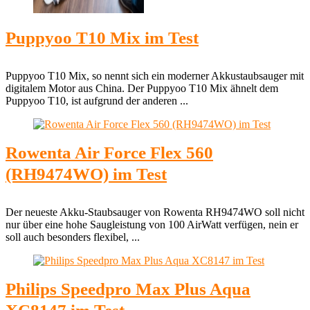
Puppyoo T10 Mix im Test
Puppyoo T10 Mix, so nennt sich ein moderner Akkustaubsauger mit
digitalem Motor aus China. Der Puppyoo T10 Mix ähnelt dem
Puppyoo T10, ist aufgrund der anderen ...
Rowenta Air Force Flex 560
(RH9474WO) im Test
Der neueste Akku-Staubsauger von Rowenta RH9474WO soll nicht
nur über eine hohe Saugleistung von 100 AirWatt verfügen, nein er
soll auch besonders flexibel, ...
Philips Speedpro Max Plus Aqua