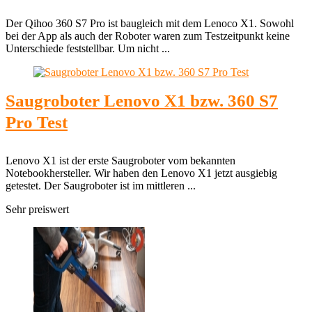
Der Qihoo 360 S7 Pro ist baugleich mit dem Lenoco X1. Sowohl
bei der App als auch der Roboter waren zum Testzeitpunkt keine
Unterschiede feststellbar. Um nicht ...
Saugroboter Lenovo X1 bzw. 360 S7
Pro Test
Lenovo X1 ist der erste Saugroboter vom bekannten
Notebookhersteller. Wir haben den Lenovo X1 jetzt ausgiebig
getestet. Der Saugroboter ist im mittleren ...
Sehr preiswert