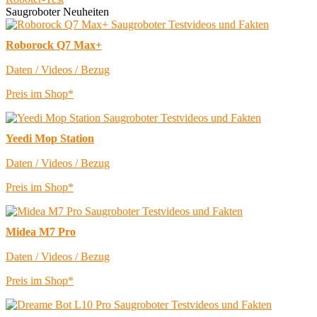
Saugroboter Neuheiten
Roborock Q7 Max+
Daten / Videos / Bezug
Preis im Shop*
Yeedi Mop Station
Daten / Videos / Bezug
Preis im Shop*
Midea M7 Pro
Daten / Videos / Bezug
Preis im Shop*