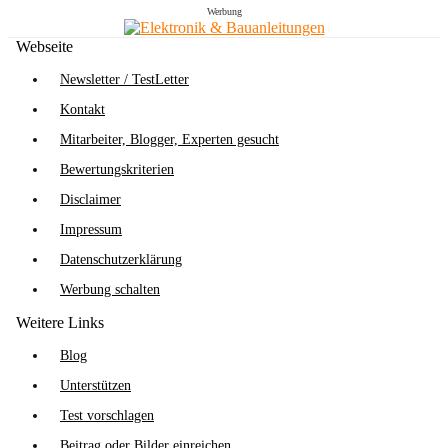
Werbung
Webseite
Newsletter / TestLetter
Kontakt
Mitarbeiter, Blogger, Experten gesucht
Bewertungskriterien
Disclaimer
Impressum
Datenschutzerklärung
Werbung schalten
Weitere Links
Blog
Unterstützen
Test vorschlagen
Beitrag oder Bilder einreichen