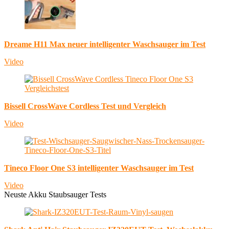
Dreame H11 Max neuer intelligenter Waschsauger im Test
Video
Bissell CrossWave Cordless Test und Vergleich
Video
Tineco Floor One S3 intelligenter Waschsauger im Test
Video
Neuste Akku Staubsauger Tests