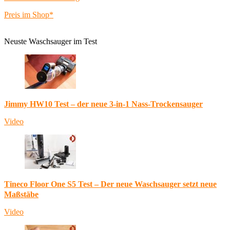
Preis im Shop*
Neuste Waschsauger im Test
Jimmy HW10 Test – der neue 3-in-1 Nass-Trockensauger
Video
Tineco Floor One S5 Test – Der neue Waschsauger setzt neue
Maßstäbe
Video