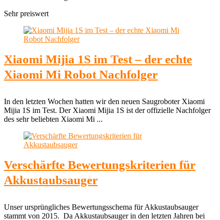
Sehr preiswert
Xiaomi Mijia 1S im Test – der echte
Xiaomi Mi Robot Nachfolger
In den letzten Wochen hatten wir den neuen Saugroboter Xiaomi
Mijia 1S im Test. Der Xiaomi Mijia 1S ist der offizielle Nachfolger
des sehr beliebten Xiaomi Mi ...
Verschärfte Bewertungskriterien für
Akkustaubsauger
Unser ursprüngliches Bewertungsschema für Akkustaubsauger
stammt von 2015. Da Akkustaubsauger in den letzten Jahren bei