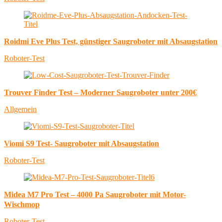
Roidmi Eve Plus Test, günstiger Saugroboter mit Absaugstation
Roboter-Test
Trouver Finder Test – Moderner Saugroboter unter 200€
Allgemein
Viomi S9 Test- Saugroboter mit Absaugstation
Roboter-Test
Midea M7 Pro Test – 4000 Pa Saugroboter mit Motor-
Wischmop
Roboter-Test