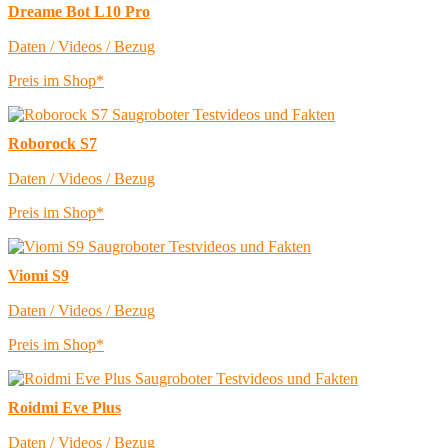
Dreame Bot L10 Pro
Daten / Videos / Bezug
Preis im Shop*
Roborock S7
Daten / Videos / Bezug
Preis im Shop*
Viomi S9
Daten / Videos / Bezug
Preis im Shop*
Roidmi Eve Plus
Daten / Videos / Bezug