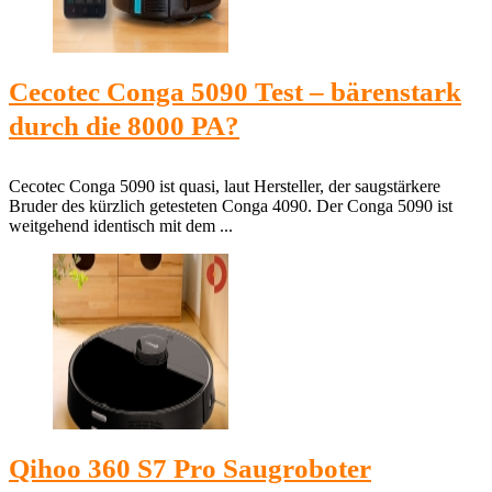
Cecotec Conga 5090 Test – bärenstark
durch die 8000 PA?
Cecotec Conga 5090 ist quasi, laut Hersteller, der saugstärkere
Bruder des kürzlich getesteten Conga 4090. Der Conga 5090 ist
weitgehend identisch mit dem ...
Qihoo 360 S7 Pro Saugroboter