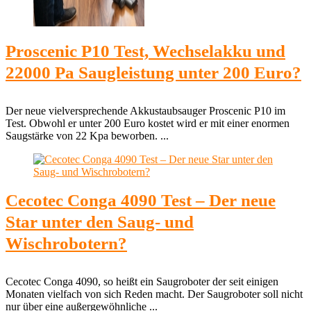
Proscenic P10 Test, Wechselakku und
22000 Pa Saugleistung unter 200 Euro?
Der neue vielversprechende Akkustaubsauger Proscenic P10 im
Test. Obwohl er unter 200 Euro kostet wird er mit einer enormen
Saugstärke von 22 Kpa beworben. ...
Cecotec Conga 4090 Test – Der neue
Star unter den Saug- und
Wischrobotern?
Cecotec Conga 4090, so heißt ein Saugroboter der seit einigen
Monaten vielfach von sich Reden macht. Der Saugroboter soll nicht
nur über eine außergewöhnliche ...